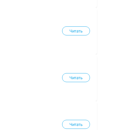
Читать
Читать
Читать