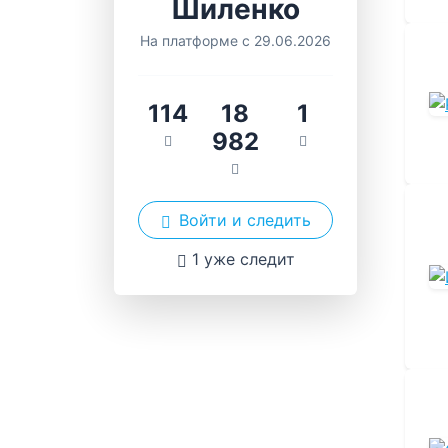
Шиленко
На платформе с 29.06.2026
114
18
1
982
Войти и следить
1 уже следит