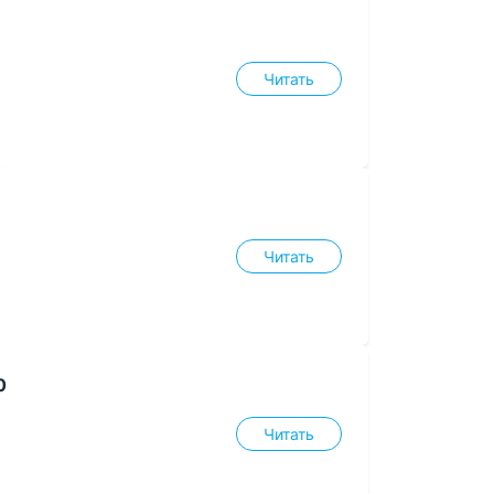
Читать
Читать
0
Читать