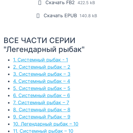
Скачать FB2
422.5 kB
Скачать EPUB
140.8 kB
ВСЕ ЧАСТИ СЕРИИ
"Легендарный рыбак"
1. Системный рыбак - 1
2. Системный рыбак – 2
3. Системный рыбак – 3
4. Системный рыбак – 4
5. Системный рыбак – 5
6. Системный рыбак – 6
7. Системный рыбак – 7
8. Системный рыбак – 8
9. Системный Рыбак – 9
10. Легендарный рыбак – 10
11. Системный рыбак – 10