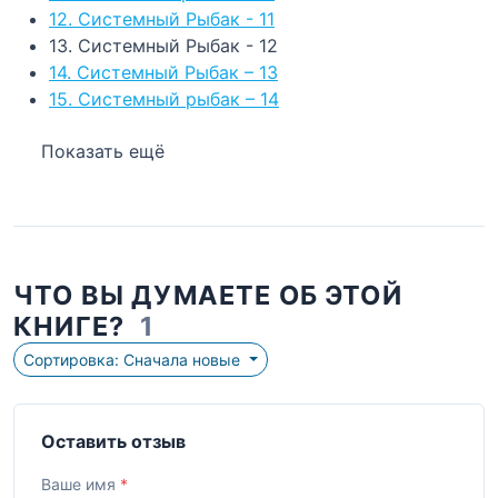
12. Системный Рыбак - 11
13. Системный Рыбак - 12
14. Системный Рыбак – 13
15. Системный рыбак – 14
Показать ещё
ЧТО ВЫ ДУМАЕТЕ ОБ ЭТОЙ
КНИГЕ?
1
Сортировка: Сначала новые
Оставить отзыв
Ваше имя
*