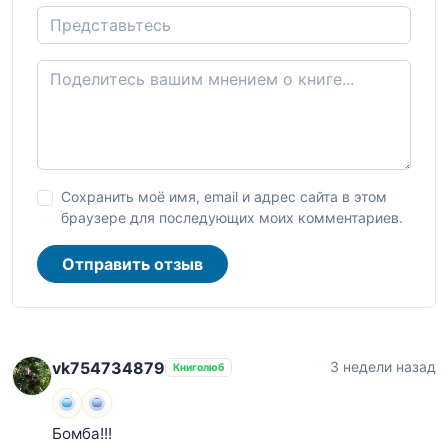
Сохранить моё имя, email и адрес сайта в этом
браузере для последующих моих комментариев.
Отправить отзыв
vk754734879
3 недели назад
Книголюб
Бомба!!!