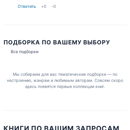
Ответить
+
0
-
0
ПОДБОРКА ПО ВАШЕМУ ВЫБОРУ
Все подборки
Мы собираем для вас тематические подборки — по
настроению, жанрам и любимым авторам. Совсем скоро
здесь появятся первые коллекции книг.
КНИГИ ПО ВАШИМ ЗАПРОСАМ