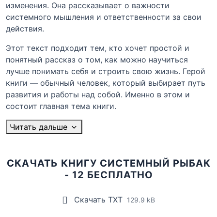
изменения. Она рассказывает о важности
системного мышления и ответственности за свои
действия.
Этот текст подходит тем, кто хочет простой и
понятный рассказ о том, как можно научиться
лучше понимать себя и строить свою жизнь. Герой
книги — обычный человек, который выбирает путь
развития и работы над собой. Именно в этом и
состоит главная тема книги.
Читать дальше
СКАЧАТЬ КНИГУ СИСТЕМНЫЙ РЫБАК
- 12 БЕСПЛАТНО
Скачать TXT
129.9 kB