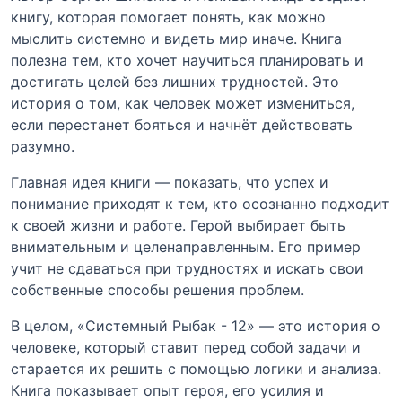
книгу, которая помогает понять, как можно
мыслить системно и видеть мир иначе. Книга
полезна тем, кто хочет научиться планировать и
достигать целей без лишних трудностей. Это
история о том, как человек может измениться,
если перестанет бояться и начнёт действовать
разумно.
Главная идея книги — показать, что успех и
понимание приходят к тем, кто осознанно подходит
к своей жизни и работе. Герой выбирает быть
внимательным и целенаправленным. Его пример
учит не сдаваться при трудностях и искать свои
собственные способы решения проблем.
В целом, «Системный Рыбак - 12» — это история о
человеке, который ставит перед собой задачи и
старается их решить с помощью логики и анализа.
Книга показывает опыт героя, его усилия и