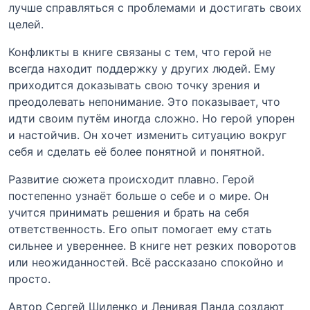
лучше справляться с проблемами и достигать своих
целей.
Конфликты в книге связаны с тем, что герой не
всегда находит поддержку у других людей. Ему
приходится доказывать свою точку зрения и
преодолевать непонимание. Это показывает, что
идти своим путём иногда сложно. Но герой упорен
и настойчив. Он хочет изменить ситуацию вокруг
себя и сделать её более понятной и понятной.
Развитие сюжета происходит плавно. Герой
постепенно узнаёт больше о себе и о мире. Он
учится принимать решения и брать на себя
ответственность. Его опыт помогает ему стать
сильнее и увереннее. В книге нет резких поворотов
или неожиданностей. Всё рассказано спокойно и
просто.
Автор Сергей Шиленко и Ленивая Панда создают