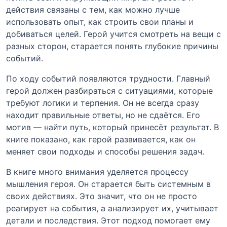
действия связаны с тем, как можно лучше
использовать опыт, как строить свои планы и
добиваться целей. Герой учится смотреть на вещи с
разных сторон, старается понять глубокие причины
событий.
По ходу событий появляются трудности. Главный
герой должен разбираться с ситуациями, которые
требуют логики и терпения. Он не всегда сразу
находит правильные ответы, но не сдаётся. Его
мотив — найти путь, который принесёт результат. В
книге показано, как герой развивается, как он
меняет свои подходы и способы решения задач.
В книге много внимания уделяется процессу
мышления героя. Он старается быть системным в
своих действиях. Это значит, что он не просто
реагирует на события, а анализирует их, учитывает
детали и последствия. Этот подход помогает ему