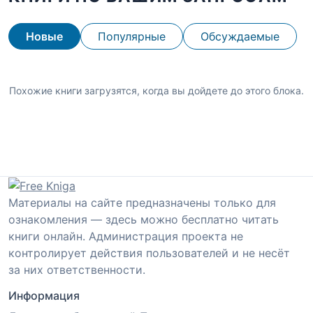
Новые
Популярные
Обсуждаемые
Похожие книги загрузятся, когда вы дойдете до этого блока.
Материалы на сайте предназначены только для
ознакомления — здесь можно бесплатно читать
книги онлайн. Администрация проекта не
контролирует действия пользователей и не несёт
за них ответственности.
Информация