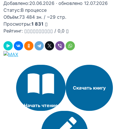
Добавлено:
20.06.2026
· обновлено 12.07.2026
Статус:
В процессе
Объём:
73 484 зн. / ~29 стр.
Просмотры:
1 831
Рейтинг:
/
0,0
Скачать книгу
Начать чтение