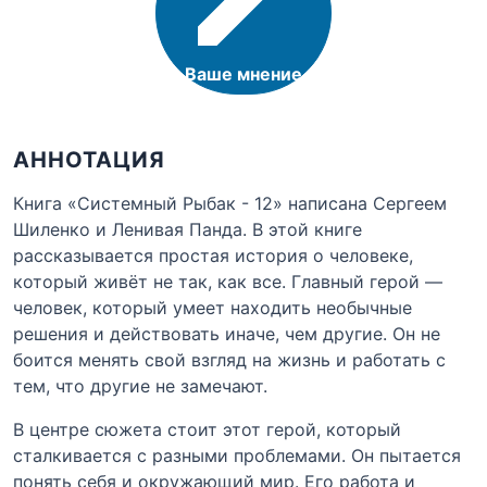
Ваше мнение
АННОТАЦИЯ
Книга «Системный Рыбак - 12» написана Сергеем
Шиленко и Ленивая Панда. В этой книге
рассказывается простая история о человеке,
который живёт не так, как все. Главный герой —
человек, который умеет находить необычные
решения и действовать иначе, чем другие. Он не
боится менять свой взгляд на жизнь и работать с
тем, что другие не замечают.
В центре сюжета стоит этот герой, который
сталкивается с разными проблемами. Он пытается
понять себя и окружающий мир. Его работа и