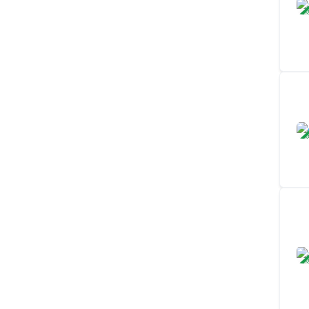
ЗАВ
ЗАВ
ЗАВ