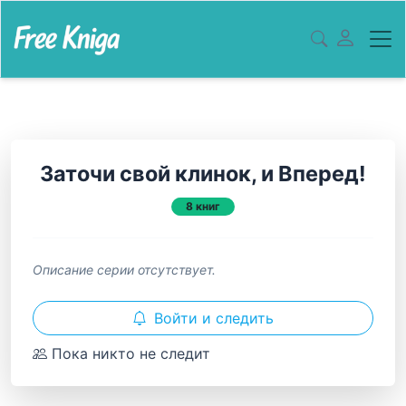
Заточи свой клинок, и Вперед!
8 книг
Описание серии отсутствует.
Войти и следить
Пока никто не следит