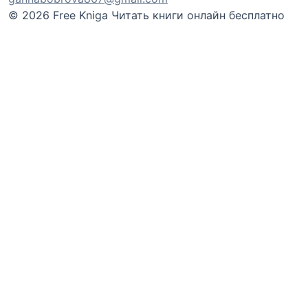
© 2026 Free Kniga
Читать книги онлайн бесплатно