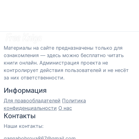
Материалы на сайте предназначены только для
ознакомления — здесь можно бесплатно читать
книги онлайн. Администрация проекта не
контролирует действия пользователей и не несёт
за них ответственности.
Информация
Для правообладателей
Политика
конфиденциальности
О нас
Контакты
Наши контакты:
gannabobrova867@gmail.com