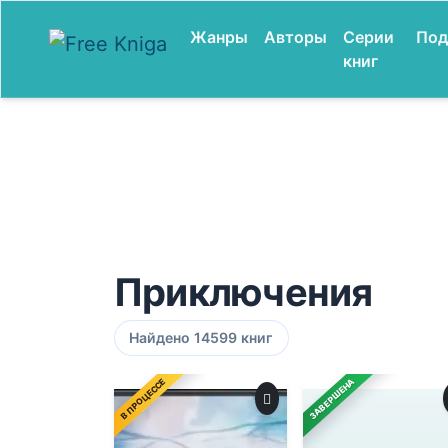
Жанры
Авторы
Серии
Под
книг
Приключения
Найдено 14599 книг
В ПРОЦЕССЕ
ЗАВЕРШЕНА