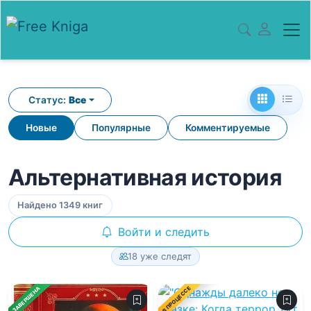
Статус:
Все
Новые
Популярные
Комментируемые
Альтернативная история
Найдено 1349 книг
Войти и следить
18 уже следят
В ПРОЦЕССЕ
ЗАВЕРШЕНА