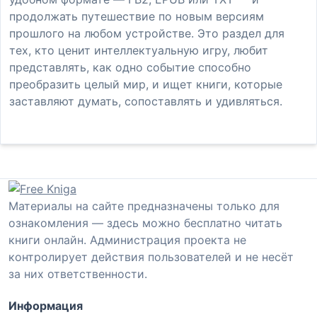
продолжать путешествие по новым версиям
прошлого на любом устройстве. Это раздел для
тех, кто ценит интеллектуальную игру, любит
представлять, как одно событие способно
преобразить целый мир, и ищет книги, которые
заставляют думать, сопоставлять и удивляться.
Материалы на сайте предназначены только для
ознакомления — здесь можно бесплатно читать
книги онлайн. Администрация проекта не
контролирует действия пользователей и не несёт
за них ответственности.
Информация