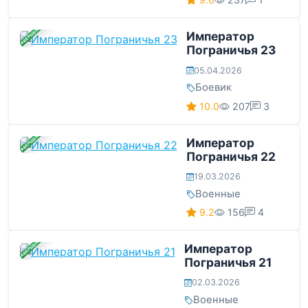
ЗАВЕРШЕНА
Император
Пограничья 23
05.04.2026
Боевик
10.0
207
3
ЗАВЕРШЕНА
Император
Пограничья 22
19.03.2026
Военные
9.2
156
4
ЗАВЕРШЕНА
Император
Пограничья 21
02.03.2026
Военные