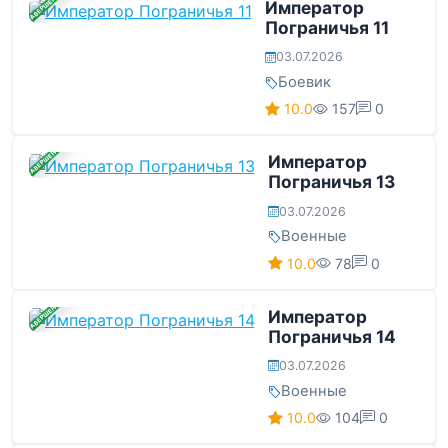
ЗАВЕРШЕНА
Император
Пограничья 11
03.07.2026
Боевик
10.0
157
0
ЗАВЕРШЕНА
Император
Пограничья 13
03.07.2026
Военные
10.0
78
0
ЗАВЕРШЕНА
Император
Пограничья 14
03.07.2026
Военные
10.0
104
0