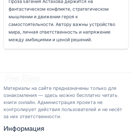
Проза Евгения Астахова держится на
фантастическом конфликте, стратегическом
мышлении и движении героя к
самостоятельности. Автору важны устройство
мира, личная ответственность и напряжение
между амбициями и ценой решений.
Материалы на сайте предназначены только для
ознакомления — здесь можно бесплатно читать
книги онлайн. Администрация проекта не
контролирует действия пользователей и не несёт
за них ответственности.
Информация