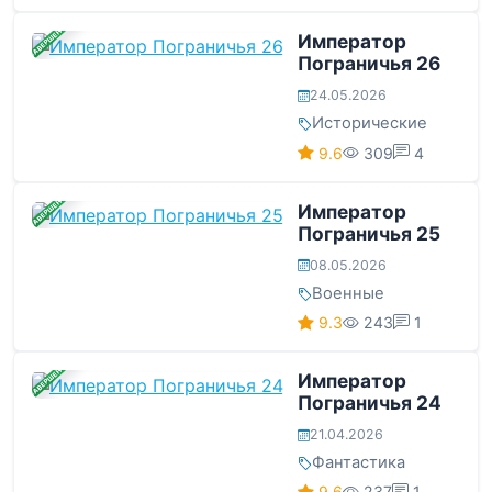
ЗАВЕРШЕНА
Император
Пограничья 26
24.05.2026
Исторические
9.6
309
4
ЗАВЕРШЕНА
Император
Пограничья 25
08.05.2026
Военные
9.3
243
1
ЗАВЕРШЕНА
Император
Пограничья 24
21.04.2026
Фантастика
9.6
237
1