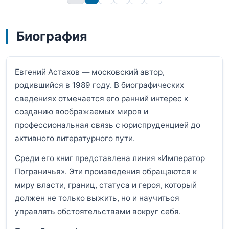
Биография
Евгений Астахов — московский автор,
родившийся в 1989 году. В биографических
сведениях отмечается его ранний интерес к
созданию воображаемых миров и
профессиональная связь с юриспруденцией до
активного литературного пути.
Среди его книг представлена линия «Император
Пограничья». Эти произведения обращаются к
миру власти, границ, статуса и героя, который
должен не только выжить, но и научиться
управлять обстоятельствами вокруг себя.