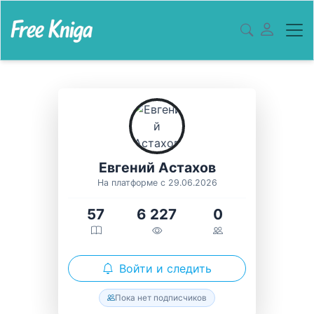
Евгений Астахов
На платформе с 29.06.2026
57
6 227
0
Войти и следить
Пока нет подписчиков