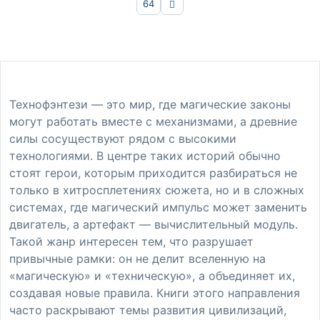
64
Вперёд
Технофэнтези — это мир, где магические законы
могут работать вместе с механизмами, а древние
силы сосуществуют рядом с высокими
технологиями. В центре таких историй обычно
стоят герои, которым приходится разбираться не
только в хитросплетениях сюжета, но и в сложных
системах, где магический импульс может заменить
двигатель, а артефакт — вычислительный модуль.
Такой жанр интересен тем, что разрушает
привычные рамки: он не делит вселенную на
«магическую» и «техническую», а объединяет их,
создавая новые правила. Книги этого направления
часто раскрывают темы развития цивилизаций,