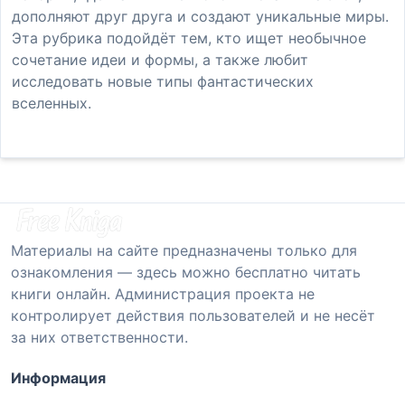
дополняют друг друга и создают уникальные миры.
Эта рубрика подойдёт тем, кто ищет необычное
сочетание идеи и формы, а также любит
исследовать новые типы фантастических
вселенных.
Материалы на сайте предназначены только для
ознакомления — здесь можно бесплатно читать
книги онлайн. Администрация проекта не
контролирует действия пользователей и не несёт
за них ответственности.
Информация