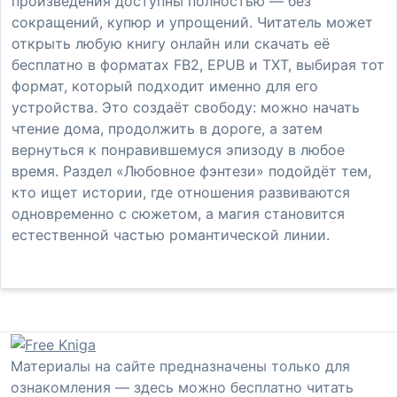
произведения доступны полностью — без
сокращений, купюр и упрощений. Читатель может
открыть любую книгу онлайн или скачать её
бесплатно в форматах FB2, EPUB и TXT, выбирая тот
формат, который подходит именно для его
устройства. Это создаёт свободу: можно начать
чтение дома, продолжить в дороге, а затем
вернуться к понравившемуся эпизоду в любое
время. Раздел «Любовное фэнтези» подойдёт тем,
кто ищет истории, где отношения развиваются
одновременно с сюжетом, а магия становится
естественной частью романтической линии.
Материалы на сайте предназначены только для
ознакомления — здесь можно бесплатно читать