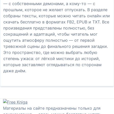
— с собственными демонами, а кому-то — с
прошлым, которое не желает отпускать. В разделе
собраны тексты, которые можно читать онлайн или
скачать бесплатно в форматах FB2, EPUB и TXT. Все
произведения представлены полностью, без
сокращений и адаптаций, чтобы читатель мог
ощутить атмосферу полностью — от первой
тревожной сцены до финального решения загадки.
Это пространство, где можно выбрать любую
степень ужаса: от лёгкой мистики до историй,
которые заставляют оглядываться по сторонам
даже днём.
Материалы на сайте предназначены только для