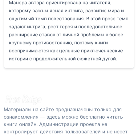
Манера автора ориентирована на читателя,
которому важны ясная интрига, развитие мира и
ощутимый темп повествования. В этой прозе темп
задают интрига, рост героя и последовательное
расширение ставок от личной проблемы к более
крупному противостоянию, поэтому книги
воспринимаются как цельные приключенческие
истории с продолжительной сюжетной дугой.
Материалы на сайте предназначены только для
ознакомления — здесь можно бесплатно читать
книги онлайн. Администрация проекта не
контролирует действия пользователей и не несёт