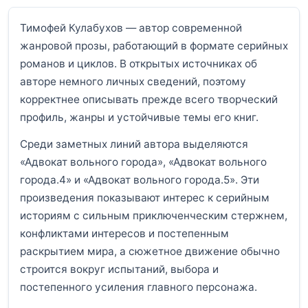
Тимофей Кулабухов — автор современной
жанровой прозы, работающий в формате серийных
романов и циклов. В открытых источниках об
авторе немного личных сведений, поэтому
корректнее описывать прежде всего творческий
профиль, жанры и устойчивые темы его книг.
Среди заметных линий автора выделяются
«Адвокат вольного города», «Адвокат вольного
города.4» и «Адвокат вольного города.5». Эти
произведения показывают интерес к серийным
историям с сильным приключенческим стержнем,
конфликтами интересов и постепенным
раскрытием мира, а сюжетное движение обычно
строится вокруг испытаний, выбора и
постепенного усиления главного персонажа.