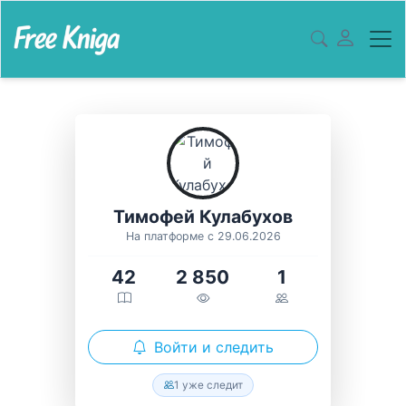
Тимофей Кулабухов
На платформе с 29.06.2026
42
2 850
1
Войти и следить
1 уже следит