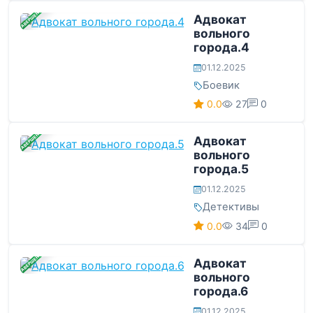
ЗАВЕРШЕНА
Адвокат
вольного
города.4
01.12.2025
Боевик
0.0
27
0
ЗАВЕРШЕНА
Адвокат
вольного
города.5
01.12.2025
Детективы
0.0
34
0
ЗАВЕРШЕНА
Адвокат
вольного
города.6
01.12.2025