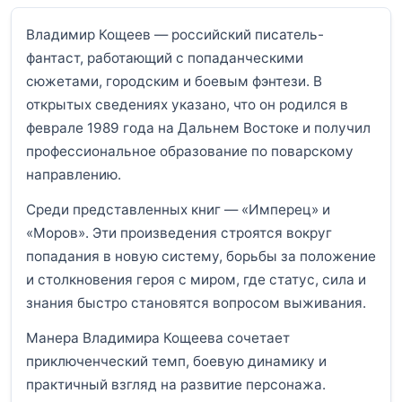
Владимир Кощеев — российский писатель-
фантаст, работающий с попаданческими
сюжетами, городским и боевым фэнтези. В
открытых сведениях указано, что он родился в
феврале 1989 года на Дальнем Востоке и получил
профессиональное образование по поварскому
направлению.
Среди представленных книг — «Имперец» и
«Моров». Эти произведения строятся вокруг
попадания в новую систему, борьбы за положение
и столкновения героя с миром, где статус, сила и
знания быстро становятся вопросом выживания.
Манера Владимира Кощеева сочетает
приключенческий темп, боевую динамику и
практичный взгляд на развитие персонажа.