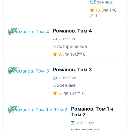
Военные
10.0
146
1
ЗАВЕРШЕНА
Романов. Том 4
02.02.2026
Исторические
9.5
160
0
ЗАВЕРШЕНА
Романов. Том 3
02.02.2026
Военные
7.5
164
0
ЗАВЕРШЕНА
Романов. Том 1 и
Том 2
02.02.2026