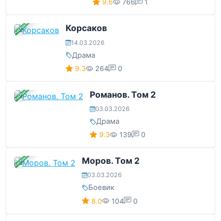
9.6
766
1
ЗАВЕРШЕНА
Корсаков
14.03.2026
Драма
9.3
264
0
ЗАВЕРШЕНА
Романов. Том 2
03.03.2026
Драма
9.3
139
0
ЗАВЕРШЕНА
Моров. Том 2
03.03.2026
Боевик
8.0
104
0