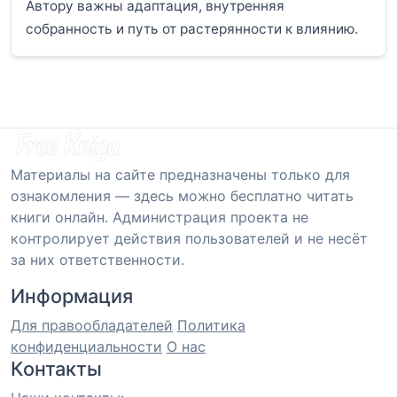
Автору важны адаптация, внутренняя
собранность и путь от растерянности к влиянию.
Материалы на сайте предназначены только для
ознакомления — здесь можно бесплатно читать
книги онлайн. Администрация проекта не
контролирует действия пользователей и не несёт
за них ответственности.
Информация
Для правообладателей
Политика
конфиденциальности
О нас
Контакты