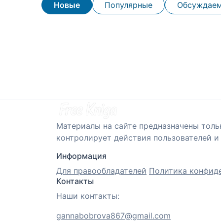
Новые
Популярные
Обсуждае
Материалы на сайте предназначены толь
контролирует действия пользователей и 
Информация
Для правообладателей
Политика конфид
Контакты
Наши контакты:
gannabobrova867@gmail.com