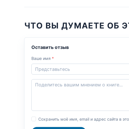
ЧТО ВЫ ДУМАЕТЕ ОБ Э
Оставить отзыв
Ваше имя
*
Сохранить моё имя, email и адрес сайта в 