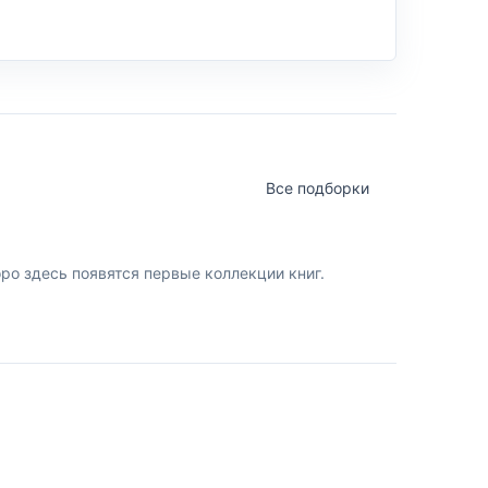
Все подборки
о здесь появятся первые коллекции книг.