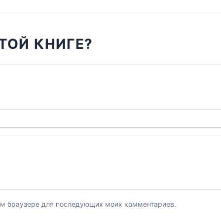
ТОЙ КНИГЕ?
этом браузере для последующих моих комментариев.