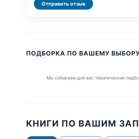
Отправить отзыв
ПОДБОРКА ПО ВАШЕМУ ВЫБОР
Мы собираем для вас тематические подбо
КНИГИ ПО ВАШИМ ЗА