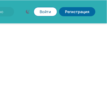
Войти
Регистрация