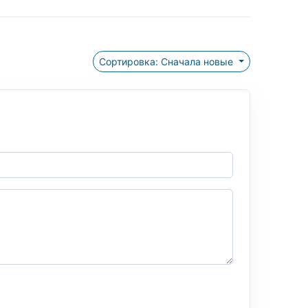
Сортировка: Сначала новые