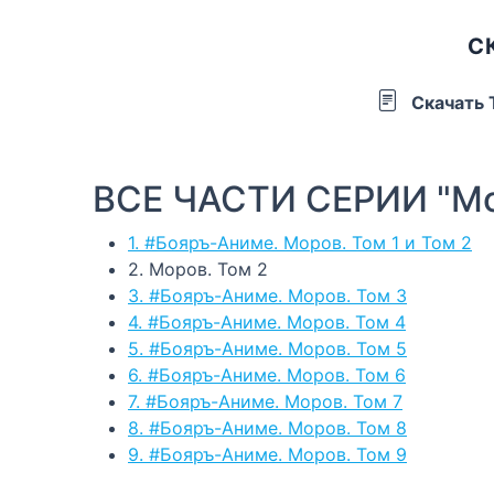
С
Скачать
ВСЕ ЧАСТИ СЕРИИ "М
1. #Бояръ-Аниме. Моров. Том 1 и Том 2
2. Моров. Том 2
3. #Бояръ-Аниме. Моров. Том 3
4. #Бояръ-Аниме. Моров. Том 4
5. #Бояръ-Аниме. Моров. Том 5
6. #Бояръ-Аниме. Моров. Том 6
7. #Бояръ-Аниме. Моров. Том 7
8. #Бояръ-Аниме. Моров. Том 8
9. #Бояръ-Аниме. Моров. Том 9