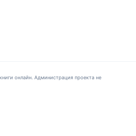
книги онлайн. Администрация проекта не