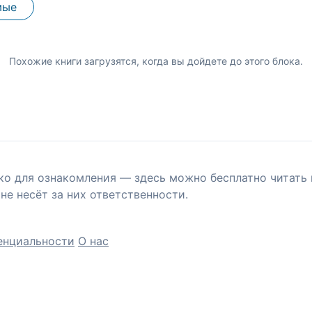
мые
Похожие книги загрузятся, когда вы дойдете до этого блока.
ко для ознакомления — здесь можно бесплатно читать 
не несёт за них ответственности.
енциальности
О нас