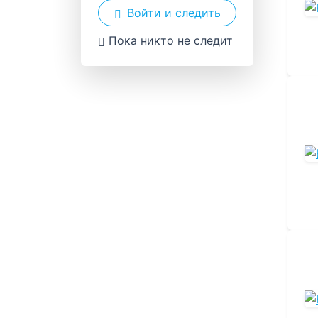
Войти и следить
Пока никто не следит