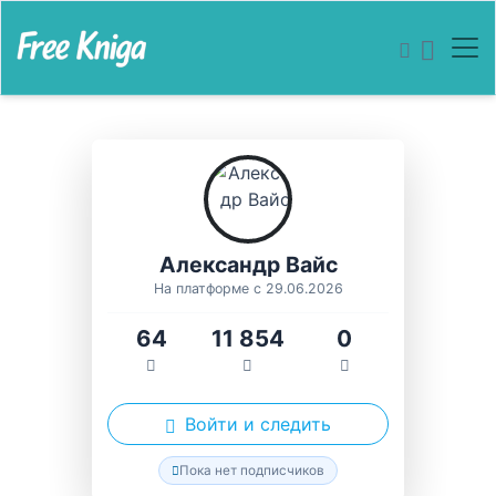
Александр Вайс
На платформе с 29.06.2026
64
11 854
0
Войти и следить
Пока нет подписчиков