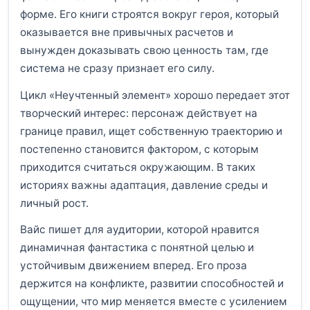
форме. Его книги строятся вокруг героя, который
оказывается вне привычных расчетов и
вынужден доказывать свою ценность там, где
система не сразу признает его силу.
Цикл «Неучтенный элемент» хорошо передает этот
творческий интерес: персонаж действует на
границе правил, ищет собственную траекторию и
постепенно становится фактором, с которым
приходится считаться окружающим. В таких
историях важны адаптация, давление среды и
личный рост.
Вайс пишет для аудитории, которой нравится
динамичная фантастика с понятной целью и
устойчивым движением вперед. Его проза
держится на конфликте, развитии способностей и
ощущении, что мир меняется вместе с усилением