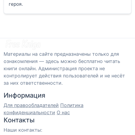
героя.
Материалы на сайте предназначены только для
ознакомления — здесь можно бесплатно читать
книги онлайн. Администрация проекта не
контролирует действия пользователей и не несёт
за них ответственности.
Информация
Для правообладателей
Политика
конфиденциальности
О нас
Контакты
Наши контакты: