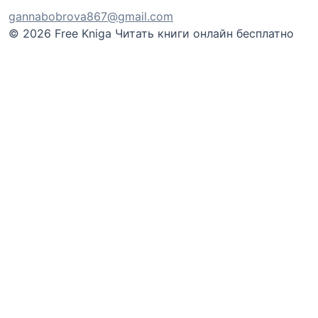
gannabobrova867@gmail.com
© 2026 Free Kniga
Читать книги онлайн бесплатно