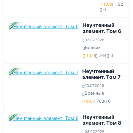
10.0
192
0
ЗАВЕРШЕНА
Неучтенный
элемент. Том 6
03.07.2026
Боевик
10.0
764
0
ЗАВЕРШЕНА
Неучтенный
элемент. Том 7
03.07.2026
Военные
9.0
763
0
ЗАВЕРШЕНА
Неучтенный
элемент. Том 8
03.07.2026