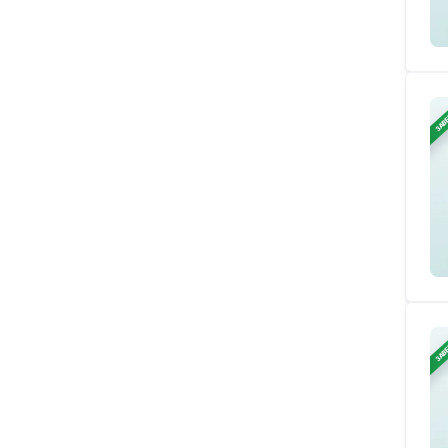
ЗАВ
ЗАВ