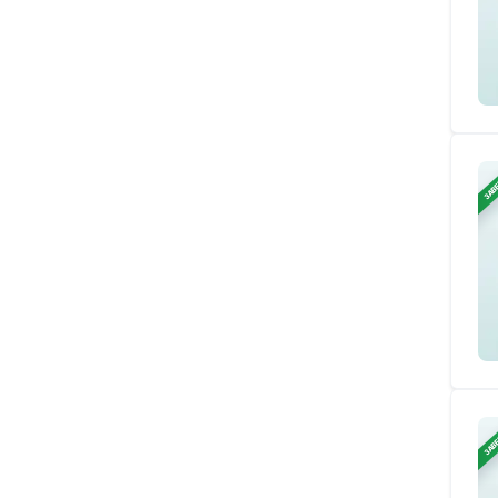
ЗАВ
ЗАВ