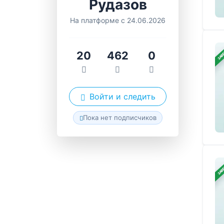
Рудазов
На платформе с 24.06.2026
ЗАВ
20
462
0
Войти и следить
Пока нет подписчиков
ЗАВ