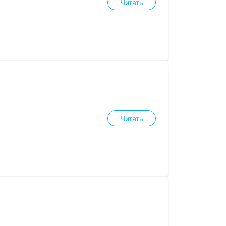
Читать
Читать