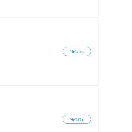
Читать
Читать