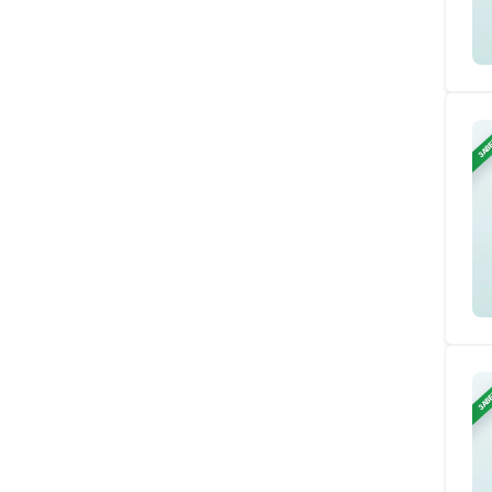
ЗАВ
ЗАВ