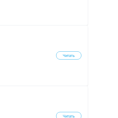
Читать
Читать