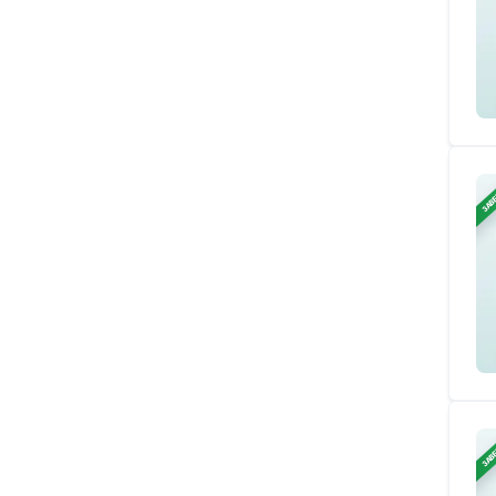
ЗАВ
ЗАВ