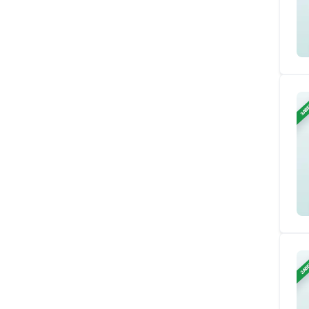
ЗАВ
ЗАВ