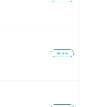
Читать