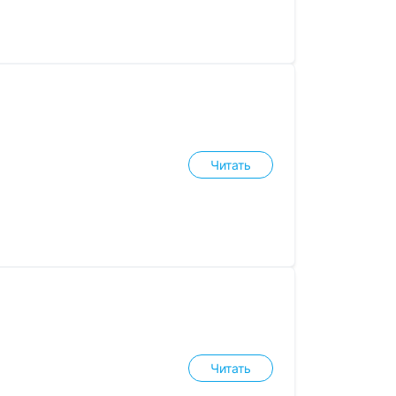
Читать
Читать