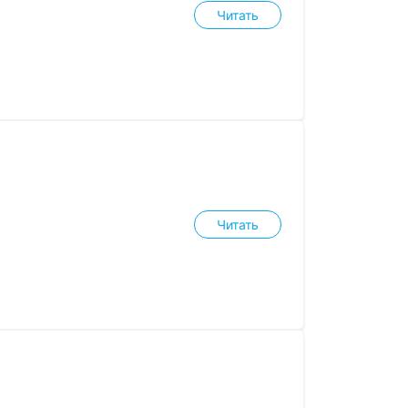
Читать
Читать