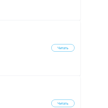
Читать
Читать