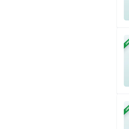
ЗАВ
ЗАВ