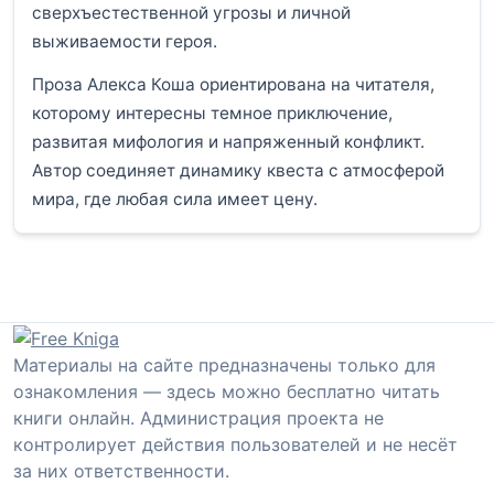
сверхъестественной угрозы и личной
выживаемости героя.
Проза Алекса Коша ориентирована на читателя,
которому интересны темное приключение,
развитая мифология и напряженный конфликт.
Автор соединяет динамику квеста с атмосферой
мира, где любая сила имеет цену.
Материалы на сайте предназначены только для
ознакомления — здесь можно бесплатно читать
книги онлайн. Администрация проекта не
контролирует действия пользователей и не несёт
за них ответственности.