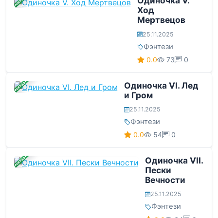
ЗАВЕРШЕНА
Одиночка V.
Ход
Мертвецов
25.11.2025
Фэнтези
0.0
73
0
ЗАВЕРШЕНА
Одиночка VI. Лед
и Гром
25.11.2025
Фэнтези
0.0
54
0
ЗАВЕРШЕНА
Одиночка VII.
Пески
Вечности
25.11.2025
Фэнтези