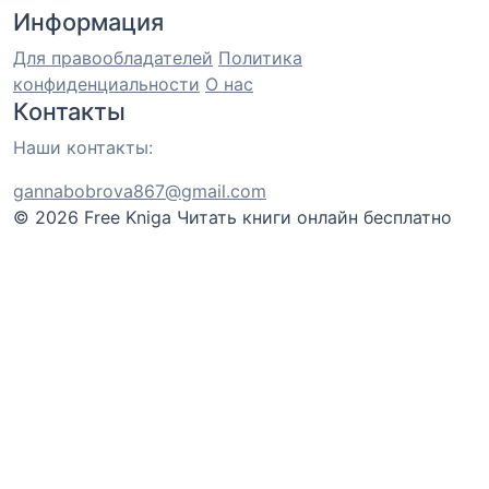
Информация
Для правообладателей
Политика
конфиденциальности
О нас
Контакты
Наши контакты:
gannabobrova867@gmail.com
© 2026 Free Kniga
Читать книги онлайн бесплатно