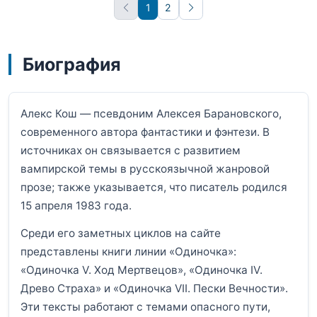
1
2
Вперёд
Биография
Алекс Кош — псевдоним Алексея Барановского,
современного автора фантастики и фэнтези. В
источниках он связывается с развитием
вампирской темы в русскоязычной жанровой
прозе; также указывается, что писатель родился
15 апреля 1983 года.
Среди его заметных циклов на сайте
представлены книги линии «Одиночка»:
«Одиночка V. Ход Мертвецов», «Одиночка IV.
Древо Страха» и «Одиночка VII. Пески Вечности».
Эти тексты работают с темами опасного пути,