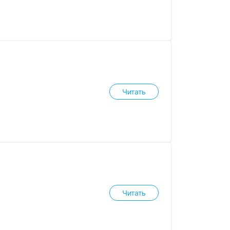
Читать
Читать