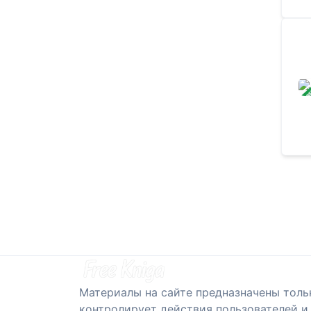
ЗАВ
Материалы на сайте предназначены толь
контролирует действия пользователей и 