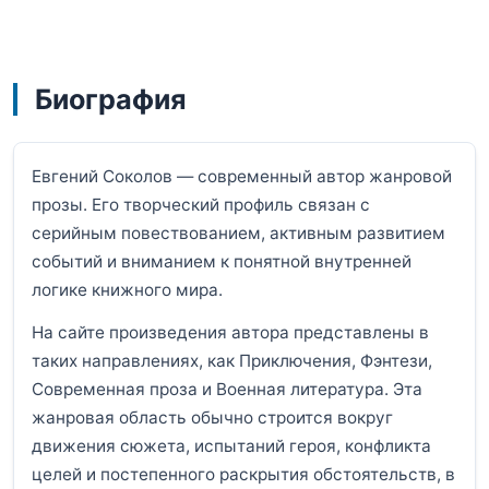
Биография
Евгений Соколов — современный автор жанровой
прозы. Его творческий профиль связан с
серийным повествованием, активным развитием
событий и вниманием к понятной внутренней
логике книжного мира.
На сайте произведения автора представлены в
таких направлениях, как Приключения, Фэнтези,
Современная проза и Военная литература. Эта
жанровая область обычно строится вокруг
движения сюжета, испытаний героя, конфликта
целей и постепенного раскрытия обстоятельств, в