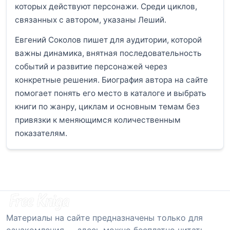
которых действуют персонажи. Среди циклов,
связанных с автором, указаны Леший.
Евгений Соколов пишет для аудитории, которой
важны динамика, внятная последовательность
событий и развитие персонажей через
конкретные решения. Биография автора на сайте
помогает понять его место в каталоге и выбрать
книги по жанру, циклам и основным темам без
привязки к меняющимся количественным
показателям.
Материалы на сайте предназначены только для