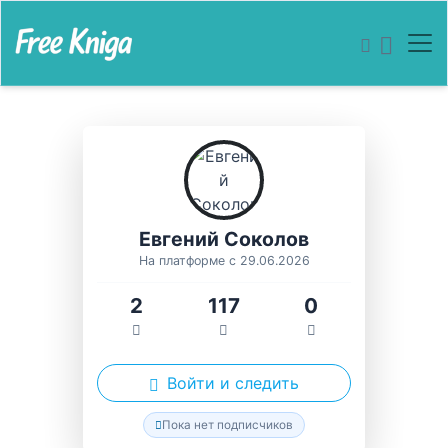
Евгений Соколов
На платформе с 29.06.2026
2
117
0
Войти и следить
Пока нет подписчиков