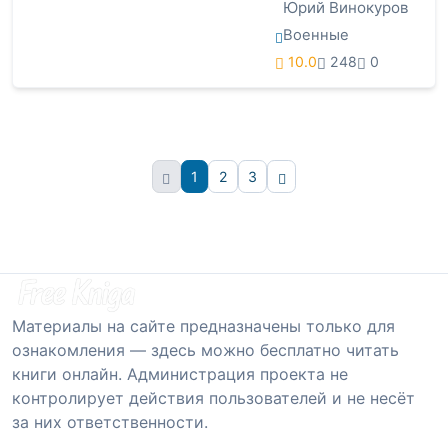
Юрий Винокуров
Военные
10.0
248
0
1
2
3
Вперёд
Материалы на сайте предназначены только для
ознакомления — здесь можно бесплатно читать
книги онлайн. Администрация проекта не
контролирует действия пользователей и не несёт
за них ответственности.