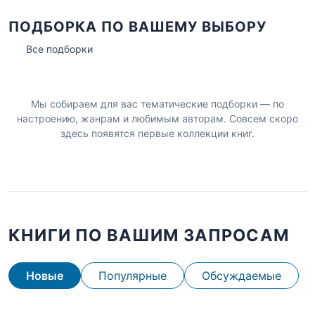
ПОДБОРКА ПО ВАШЕМУ ВЫБОРУ
Все подборки
Мы собираем для вас тематические подборки — по
настроению, жанрам и любимым авторам. Совсем скоро
здесь появятся первые коллекции книг.
КНИГИ ПО ВАШИМ ЗАПРОСАМ
Новые
Популярные
Обсуждаемые