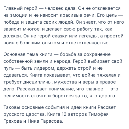
Главный герой — человек дела. Он не отвлекается
на эмоции и не наносит красивые речи. Его цель —
победа и защита своих людей. Он знает, что от него
зависит многое, и делает свою работу так, как
должен. Он не герой сказки или легенды, а простой
воин с большим опытом и ответственностью.
Основная тема книги — борьба за сохранение
собственной земли и народа. Герой выбирает свой
путь — быть лидером, держать строй и не
сдаваться. Книга показывает, что война тяжелая и
требует дисциплины, мужества и веры в правое
дело. Рассказ дает понимание, что главное — это
решимость стоять и бороться за то, что дорого.
Таковы основные события и идеи книги Рассвет
русского царства. Книга 12 авторов Тимофея
Грехова и Ника Тарасова.