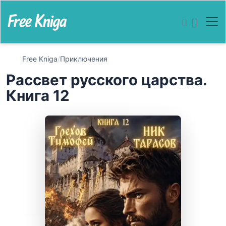
Free Kniga
/
Приключения
Рассвет русского царства.
Книга 12