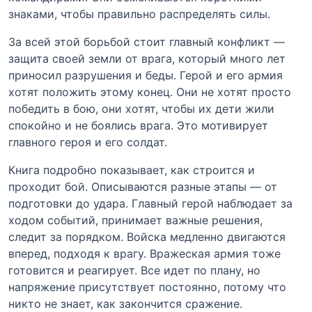
знаками, чтобы правильно распределять силы.
За всей этой борьбой стоит главный конфликт —
защита своей земли от врага, который много лет
приносил разрушения и беды. Герой и его армия
хотят положить этому конец. Они не хотят просто
победить в бою, они хотят, чтобы их дети жили
спокойно и не боялись врага. Это мотивирует
главного героя и его солдат.
Книга подробно показывает, как строится и
проходит бой. Описываются разные этапы — от
подготовки до удара. Главный герой наблюдает за
ходом событий, принимает важные решения,
следит за порядком. Войска медленно двигаются
вперед, подходя к врагу. Вражеская армия тоже
готовится и реагирует. Все идет по плану, но
напряжение присутствует постоянно, потому что
никто не знает, как закончится сражение.