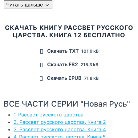
Читать дальше
СКАЧАТЬ КНИГУ РАССВЕТ РУССКОГО
ЦАРСТВА. КНИГА 12 БЕСПЛАТНО
Скачать TXT
101.9 kB
Скачать FB2
215.3 kB
Скачать EPUB
71.8 kB
ВСЕ ЧАСТИ СЕРИИ "Новая Русь"
1. Рассвет русского царства
2. Рассвет русского царства. Книга 2
3. Рассвет русского царства. Книга 4
4. Рассвет русского царства. Книга 5