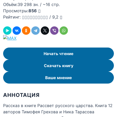
Объём:
39 298 зн. / ~16 стр.
Просмотры:
856
Рейтинг:
/
9,2
Начать чтение
Скачать книгу
Ваше мнение
АННОТАЦИЯ
Рассказ в книге Рассвет русского царства. Книга 12
авторов Тимофея Грехова и Ника Тарасова