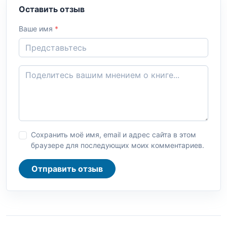
Оставить отзыв
Ваше имя
*
Сохранить моё имя, email и адрес сайта в этом
браузере для последующих моих комментариев.
Отправить отзыв