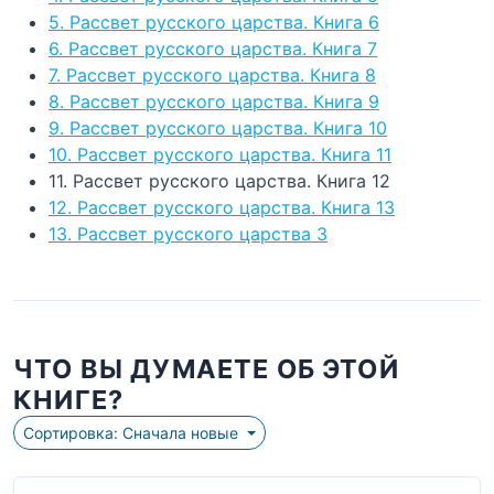
5. Рассвет русского царства. Книга 6
6. Рассвет русского царства. Книга 7
7. Рассвет русского царства. Книга 8
8. Рассвет русского царства. Книга 9
9. Рассвет русского царства. Книга 10
10. Рассвет русского царства. Книга 11
11. Рассвет русского царства. Книга 12
12. Рассвет русского царства. Книга 13
13. Рассвет русского царства 3
ЧТО ВЫ ДУМАЕТЕ ОБ ЭТОЙ
КНИГЕ?
Сортировка: Сначала новые