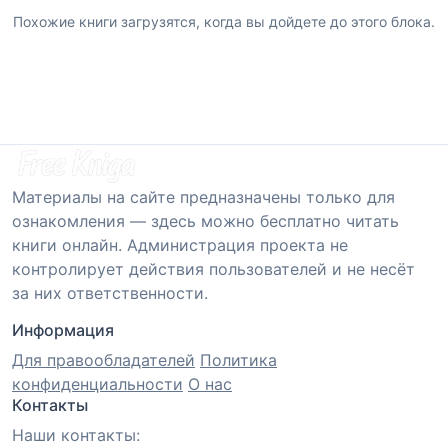
Похожие книги загрузятся, когда вы дойдете до этого блока.
Материалы на сайте предназначены только для
ознакомления — здесь можно бесплатно читать
книги онлайн. Администрация проекта не
контролирует действия пользователей и не несёт
за них ответственности.
Информация
Для правообладателей
Политика
конфиденциальности
О нас
Контакты
Наши контакты: