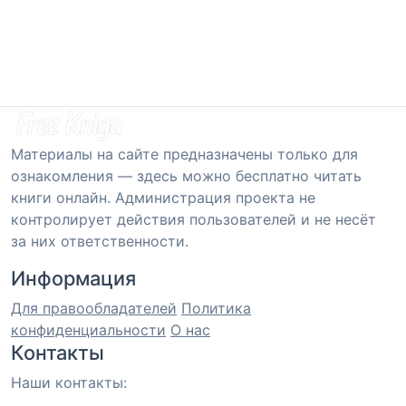
Материалы на сайте предназначены только для
ознакомления — здесь можно бесплатно читать
книги онлайн. Администрация проекта не
контролирует действия пользователей и не несёт
за них ответственности.
Информация
Для правообладателей
Политика
конфиденциальности
О нас
Контакты
Наши контакты: