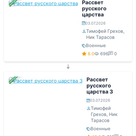
ЗАВЕРШЕНА
Рассвет
русского
царства
03.07.2026
Тимофей Грехов
,
Ник Тарасов
Военные
8.0
696
0
ЗАВЕРШЕНА
Рассвет
русского
царства 3
03.07.2026
Тимофей
Грехов
,
Ник
Тарасов
Военные