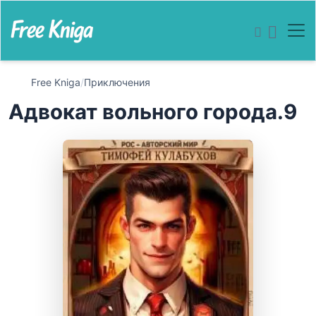
Free Kniga
/
Приключения
Адвокат вольного города.9