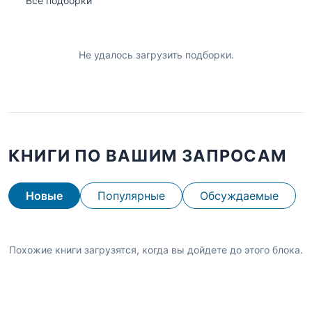
Все подборки
Не удалось загрузить подборки.
КНИГИ ПО ВАШИМ ЗАПРОСАМ
Новые
Популярные
Обсуждаемые
Похожие книги загрузятся, когда вы дойдете до этого блока.