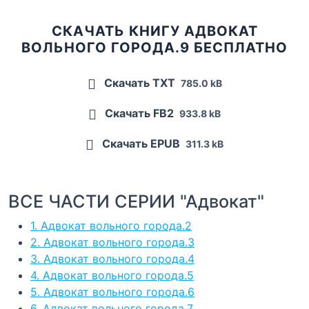
СКАЧАТЬ КНИГУ АДВОКАТ
ВОЛЬНОГО ГОРОДА.9 БЕСПЛАТНО
Скачать TXT
785.0 kB
Скачать FB2
933.8 kB
Скачать EPUB
311.3 kB
ВСЕ ЧАСТИ СЕРИИ "Адвокат"
1. Адвокат вольного города.2
2. Адвокат вольного города.3
3. Адвокат вольного города.4
4. Адвокат вольного города.5
5. Адвокат вольного города.6
6. Адвокат вольного города.7