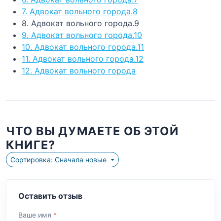
7. Адвокат вольного города.8
8. Адвокат вольного города.9
9. Адвокат вольного города.10
10. Адвокат вольного города.11
11. Адвокат вольного города.12
12. Адвокат вольного города
ЧТО ВЫ ДУМАЕТЕ ОБ ЭТОЙ
КНИГЕ?
Сортировка: Сначала новые
Оставить отзыв
Ваше имя
*