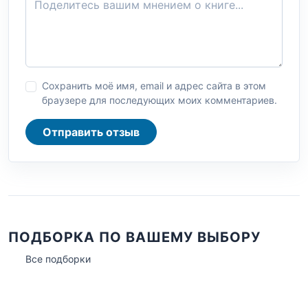
Сохранить моё имя, email и адрес сайта в этом
браузере для последующих моих комментариев.
Отправить отзыв
ПОДБОРКА ПО ВАШЕМУ ВЫБОРУ
Все подборки