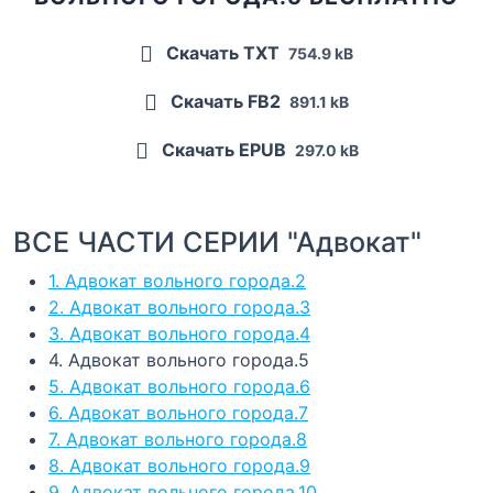
Скачать TXT
754.9 kB
Скачать FB2
891.1 kB
Скачать EPUB
297.0 kB
ВСЕ ЧАСТИ СЕРИИ "Адвокат"
1. Адвокат вольного города.2
2. Адвокат вольного города.3
3. Адвокат вольного города.4
4. Адвокат вольного города.5
5. Адвокат вольного города.6
6. Адвокат вольного города.7
7. Адвокат вольного города.8
8. Адвокат вольного города.9
9. Адвокат вольного города.10