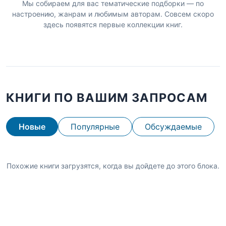
Мы собираем для вас тематические подборки — по
настроению, жанрам и любимым авторам. Совсем скоро
здесь появятся первые коллекции книг.
КНИГИ ПО ВАШИМ ЗАПРОСАМ
Новые
Популярные
Обсуждаемые
Похожие книги загрузятся, когда вы дойдете до этого блока.