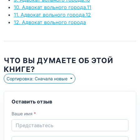
10. Адвокат вольного города.11
11. Адвокат вольного города.12
12. Адвокат вольного города
ЧТО ВЫ ДУМАЕТЕ ОБ ЭТОЙ
КНИГЕ?
Сортировка: Сначала новые
Оставить отзыв
Ваше имя
*