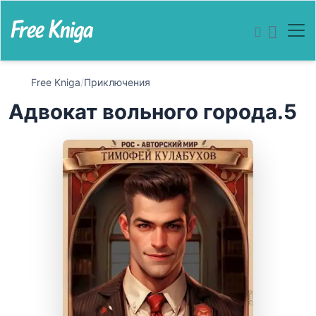
Free Kniga
/
Приключения
Адвокат вольного города.5