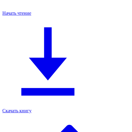
Начать чтение
Скачать книгу