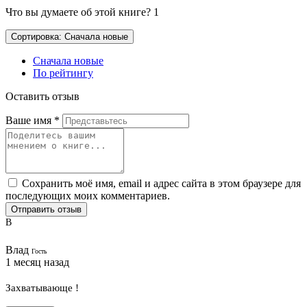
Что вы думаете об этой книге?
1
Сортировка: Сначала новые
Сначала новые
По рейтингу
Оставить отзыв
Ваше имя
*
Сохранить моё имя, email и адрес сайта в этом браузере для
последующих моих комментариев.
Отправить отзыв
В
Влад
Гость
1 месяц назад
Захватывающе !