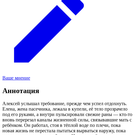
Ваше мнение
Аннотация
Алексей услышал требование, прежде чем успел отдохнуть.
Елена, жена пасечника, лежала в купели, её тело прозрачело
под его руками, а внутри пульсировали свежие раны — кто-то
вновь перерезал каналы жизненной силы, связывавшие мать с
ребёнком. Он работал, стоя в тёплой воде по плечи, пока
новая жизнь не перестала пытаться вырваться наружу, пока