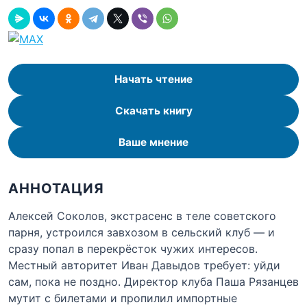
Начать чтение
Скачать книгу
Ваше мнение
АННОТАЦИЯ
Алексей Соколов, экстрасенс в теле советского
парня, устроился завхозом в сельский клуб — и
сразу попал в перекрёсток чужих интересов.
Местный авторитет Иван Давыдов требует: уйди
сам, пока не поздно. Директор клуба Паша Рязанцев
мутит с билетами и пропилил импортные