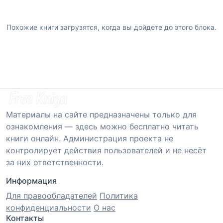
Похожие книги загрузятся, когда вы дойдете до этого блока.
Материалы на сайте предназначены только для
ознакомления — здесь можно бесплатно читать
книги онлайн. Администрация проекта не
контролирует действия пользователей и не несёт
за них ответственности.
Информация
Для правообладателей
Политика
конфиденциальности
О нас
Контакты