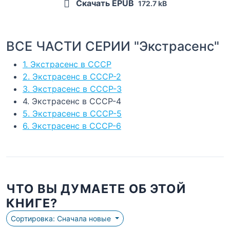
Скачать EPUB
172.7 kB
ВСЕ ЧАСТИ СЕРИИ "Экстрасенс"
1. Экстрасенс в СССР
2. Экстрасенс в СССР-2
3. Экстрасенс в СССР-3
4. Экстрасенс в СССР-4
5. Экстрасенс в СССР-5
6. Экстрасенс в СССР-6
ЧТО ВЫ ДУМАЕТЕ ОБ ЭТОЙ
КНИГЕ?
Сортировка: Сначала новые