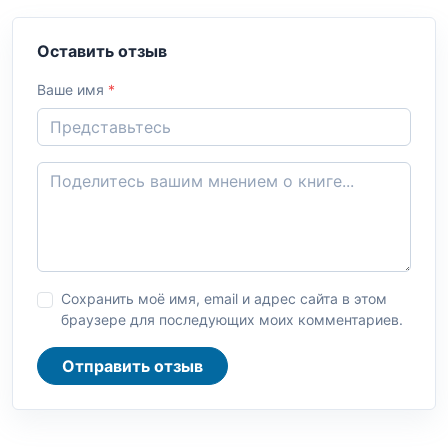
Оставить отзыв
Ваше имя
*
Сохранить моё имя, email и адрес сайта в этом
браузере для последующих моих комментариев.
Отправить отзыв