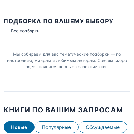
ПОДБОРКА ПО ВАШЕМУ ВЫБОРУ
Все подборки
Мы собираем для вас тематические подборки — по
настроению, жанрам и любимым авторам. Совсем скоро
здесь появятся первые коллекции книг.
КНИГИ ПО ВАШИМ ЗАПРОСАМ
Новые
Популярные
Обсуждаемые