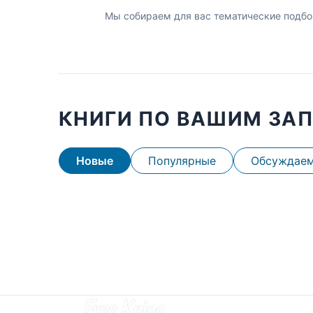
Мы собираем для вас тематические подбо
КНИГИ ПО ВАШИМ ЗА
Новые
Популярные
Обсуждае