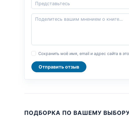
Сохранить моё имя, email и адрес сайта в 
Отправить отзыв
ПОДБОРКА ПО ВАШЕМУ ВЫБОР