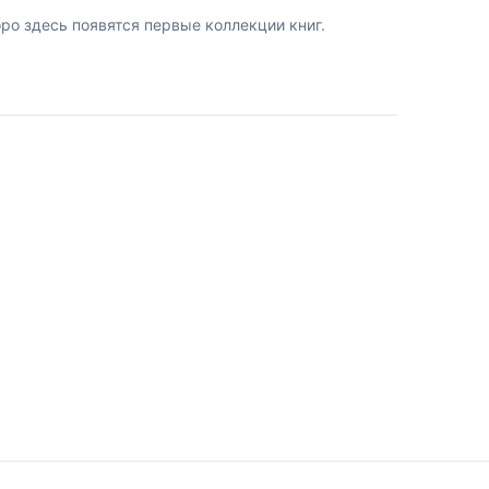
о здесь появятся первые коллекции книг.