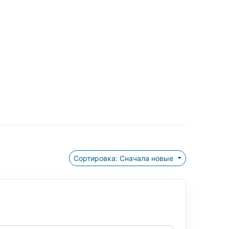
Сортировка: Сначала новые