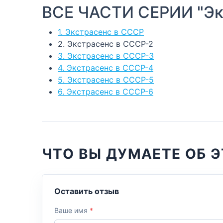
ВСЕ ЧАСТИ СЕРИИ "Эк
1. Экстрасенс в СССР
2. Экстрасенс в СССР-2
3. Экстрасенс в СССР-3
4. Экстрасенс в СССР-4
5. Экстрасенс в СССР-5
6. Экстрасенс в СССР-6
ЧТО ВЫ ДУМАЕТЕ ОБ Э
Оставить отзыв
Ваше имя
*