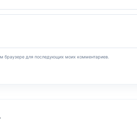
этом браузере для последующих моих комментариев.
У