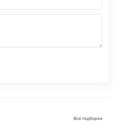
Все подборки