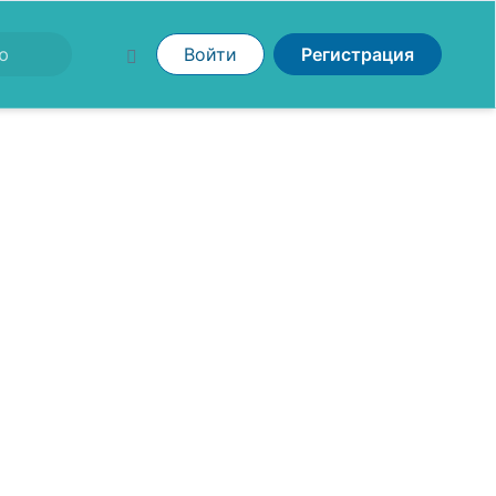
Войти
Регистрация