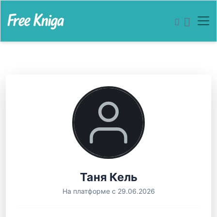
Таня Кель
На платформе с 29.06.2026