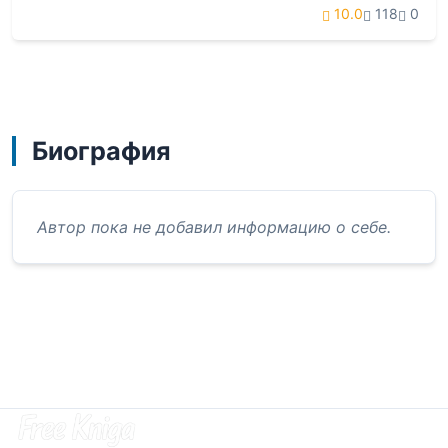
10.0
118
0
Биография
Автор пока не добавил информацию о себе.