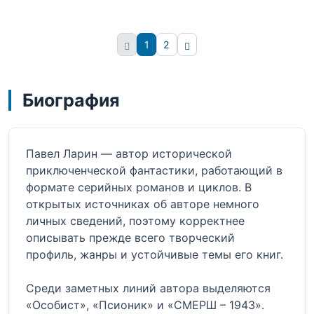
1
2
Вперёд
Биография
Павел Ларин — автор исторической
приключенческой фантастики, работающий в
формате серийных романов и циклов. В
открытых источниках об авторе немного
личных сведений, поэтому корректнее
описывать прежде всего творческий
профиль, жанры и устойчивые темы его книг.
Среди заметных линий автора выделяются
«Особист», «Псионик» и «СМЕРШ – 1943».