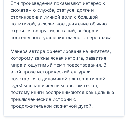
Эти произведения показывают интерес к
сюжетам о службе, статусе, долге и
столкновении личной воли с большой
политикой, а сюжетное движение обычно
строится вокруг испытаний, выбора и
постепенного усиления главного персонажа.
Манера автора ориентирована на читателя,
которому важны ясная интрига, развитие
мира и ощутимый темп повествования. В
этой прозе исторический антураж
сочетается с динамикой альтернативной
судьбы и напряженным ростом героя,
поэтому книги воспринимаются как цельные
приключенческие истории с
продолжительной сюжетной дугой.