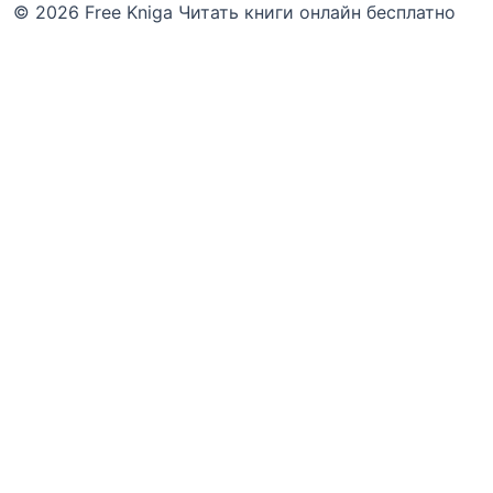
© 2026 Free Kniga
Читать книги онлайн бесплатно