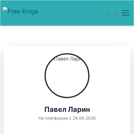
Павел Ларин
На платформе с 24.06.2026