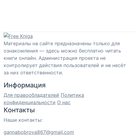
Материалы на сайте предназначены только для
ознакомления — здесь можно бесплатно читать
книги онлайн. Администрация проекта не
контролирует действия пользователей и не несёт
за них ответственности.
Информация
Для правообладателей
Политика
конфиденциальности
О нас
Контакты
Наши контакты:
gannabobrova867@gmail.com