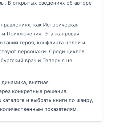
ы. В открытых сведениях об авторе
аправлениях, как Историческая
я и Приключения. Эта жанровая
ытаний героя, конфликта целей и
ствуют персонажи. Среди циклов,
бургский врач и Теперь я не
 динамика, внятная
ерез конкретные решения.
 каталоге и выбрать книги по жанру,
 количественным показателям.