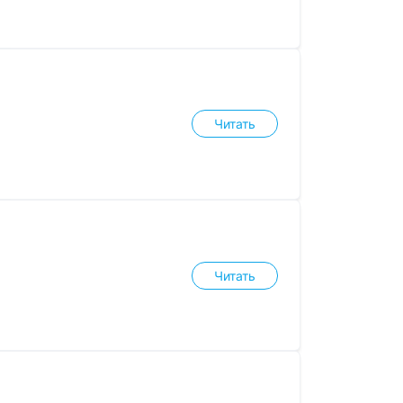
Читать
Читать