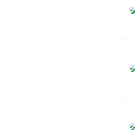
ЗАВ
ЗАВ
ЗАВ