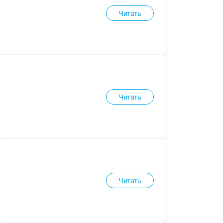
Читать
Читать
Читать