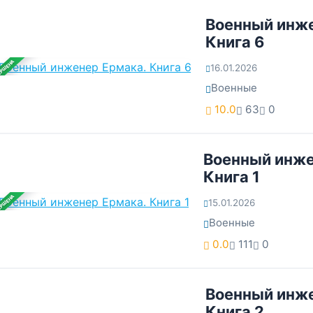
Военный инже
Книга 6
ЕРШЕНА
16.01.2026
Военные
10.0
63
0
Военный инже
Книга 1
ЕРШЕНА
15.01.2026
Военные
0.0
111
0
Военный инже
Книга 2