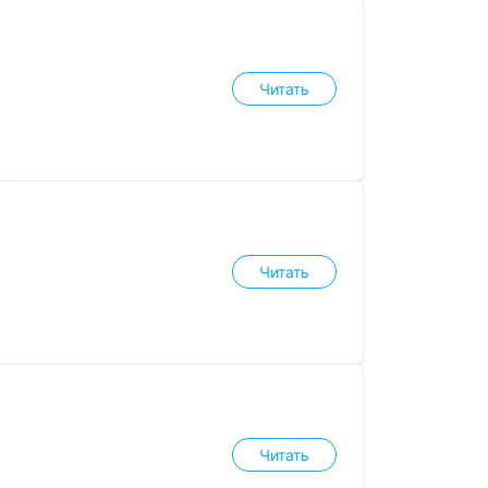
Читать
Читать
Читать