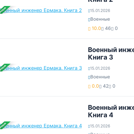
ЕРШЕНА
15.01.2026
Военные
10.0
46
0
Военный инже
Книга 3
ЕРШЕНА
15.01.2026
Военные
0.0
42
0
Военный инже
Книга 4
ЕРШЕНА
15.01.2026