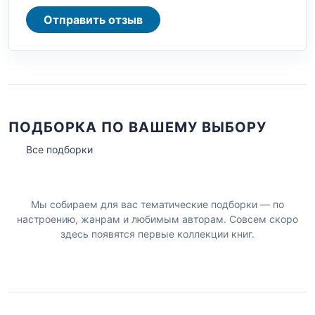
Отправить отзыв
ПОДБОРКА ПО ВАШЕМУ ВЫБОРУ
Все подборки
Мы собираем для вас тематические подборки — по
настроению, жанрам и любимым авторам. Совсем скоро
здесь появятся первые коллекции книг.