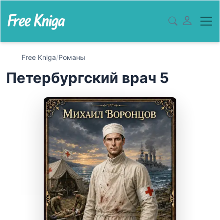
Free Kniga
/
Романы
Петербургский врач 5