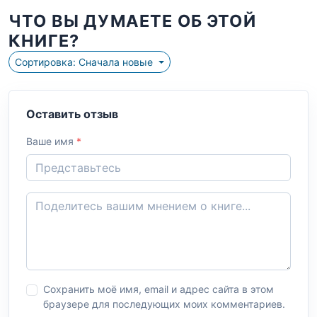
ЧТО ВЫ ДУМАЕТЕ ОБ ЭТОЙ
КНИГЕ?
Сортировка: Сначала новые
Оставить отзыв
Ваше имя
*
Сохранить моё имя, email и адрес сайта в этом
браузере для последующих моих комментариев.