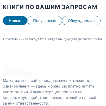
КНИГИ ПО ВАШИМ ЗАПРОСАМ
Новые
Популярные
Обсуждаемые
Похожие книги загрузятся, когда вы дойдете до этого блока.
Материалы на сайте предназначены только для
ознакомления — здесь можно бесплатно читать
книги онлайн. Администрация проекта не
контролирует действия пользователей и не несёт
за них ответственности.