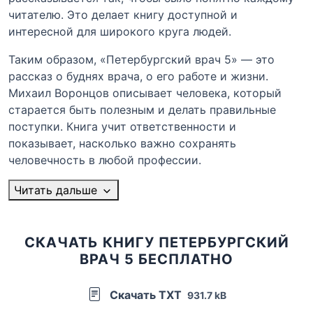
читателю. Это делает книгу доступной и
интересной для широкого круга людей.
Таким образом, «Петербургский врач 5» — это
рассказ о буднях врача, о его работе и жизни.
Михаил Воронцов описывает человека, который
старается быть полезным и делать правильные
поступки. Книга учит ответственности и
показывает, насколько важно сохранять
человечность в любой профессии.
Читать дальше
СКАЧАТЬ КНИГУ ПЕТЕРБУРГСКИЙ
ВРАЧ 5 БЕСПЛАТНО
Скачать TXT
931.7 kB