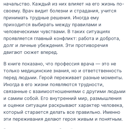
начальство. Каждый из них влияет на его жизнь по-
своему. Врач видит болезни и страдания, учится
принимать трудные решения. Иногда ему
приходится выбирать между правилами и
человеческими чувствами. В таких ситуациях
проявляется главный конфликт: работа и доброта,
долг и личные убеждения. Эти противоречия
двигают сюжет вперед.
В книге показано, что профессия врача — это не
только медицинские знания, но и ответственность
перед людьми. Герой переживает разные моменты.
Иногда в его жизни появляются трудности,
связанные с взаимоотношениями с другими людьми
и самим собой. Его внутренний мир, размышления
и оценки ситуации раскрывают характер человека,
который старается делать все правильно. Именно
эти переживания делают героя живым и понятным.