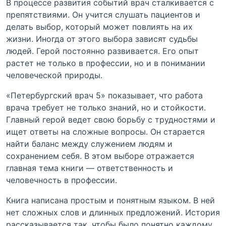
В процессе развития событий врач сталкивается с
препятствиями. Он учится слушать пациентов и
делать выбор, который может повлиять на их
жизни. Иногда от этого выбора зависят судьбы
людей. Герой постоянно развивается. Его опыт
растет не только в профессии, но и в понимании
человеческой природы.
«Петербургский врач 5» показывает, что работа
врача требует не только знаний, но и стойкости.
Главный герой ведет свою борьбу с трудностями и
ищет ответы на сложные вопросы. Он старается
найти баланс между служением людям и
сохранением себя. В этом выборе отражается
главная тема книги — ответственность и
человечность в профессии.
Книга написана простым и понятным языком. В ней
нет сложных слов и длинных предложений. История
рассказывается так, чтобы было понятно каждому