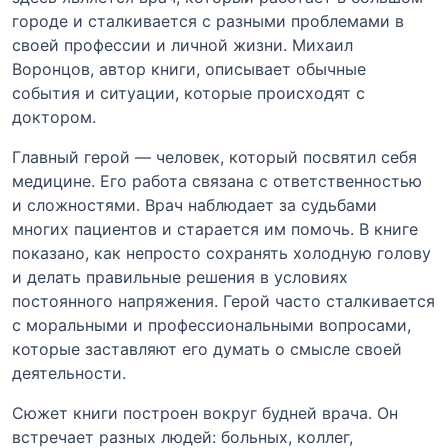
городе и сталкивается с разными проблемами в
своей профессии и личной жизни. Михаил
Воронцов, автор книги, описывает обычные
события и ситуации, которые происходят с
доктором.
Главный герой — человек, который посвятил себя
медицине. Его работа связана с ответственностью
и сложностями. Врач наблюдает за судьбами
многих пациентов и старается им помочь. В книге
показано, как непросто сохранять холодную голову
и делать правильные решения в условиях
постоянного напряжения. Герой часто сталкивается
с моральными и профессиональными вопросами,
которые заставляют его думать о смысле своей
деятельности.
Сюжет книги построен вокруг будней врача. Он
встречает разных людей: больных, коллег,