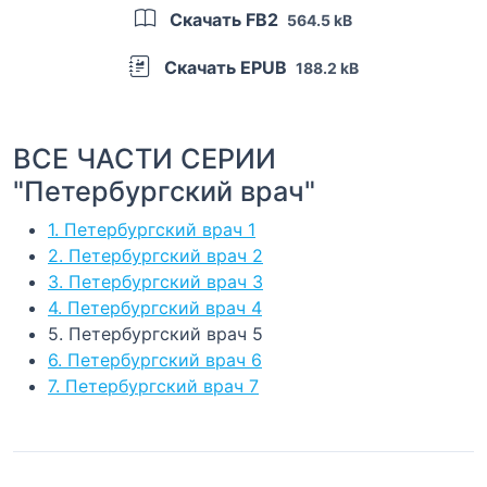
Скачать FB2
564.5 kB
Скачать EPUB
188.2 kB
ВСЕ ЧАСТИ СЕРИИ
"Петербургский врач"
1. Петербургский врач 1
2. Петербургский врач 2
3. Петербургский врач 3
4. Петербургский врач 4
5. Петербургский врач 5
6. Петербургский врач 6
7. Петербургский врач 7