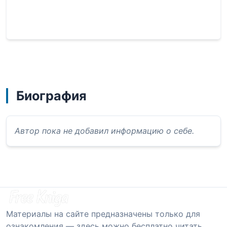
Биография
Автор пока не добавил информацию о себе.
Материалы на сайте предназначены только для
ознакомления — здесь можно бесплатно читать