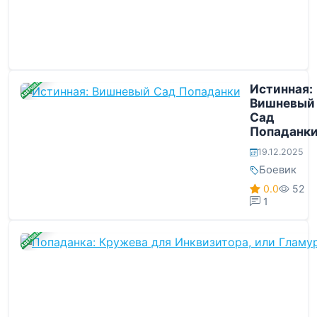
ЗАВЕРШЕНА
Истинная:
Вишневый
Сад
Попаданк
19.12.2025
Боевик
0.0
52
1
ЗАВЕРШЕНА