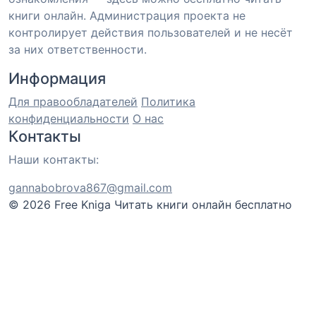
книги онлайн. Администрация проекта не
контролирует действия пользователей и не несёт
за них ответственности.
Информация
Для правообладателей
Политика
конфиденциальности
О нас
Контакты
Наши контакты:
gannabobrova867@gmail.com
© 2026 Free Kniga
Читать книги онлайн бесплатно