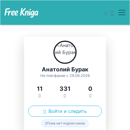
Анатолий Бурак
На платформе с 29.06.2026
11
331
0
Войти и следить
Пока нет подписчиков