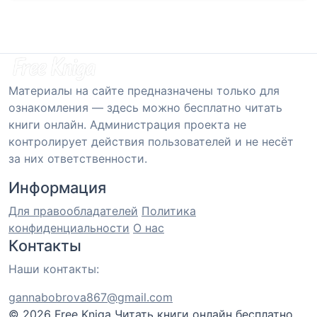
Материалы на сайте предназначены только для
ознакомления — здесь можно бесплатно читать
книги онлайн. Администрация проекта не
контролирует действия пользователей и не несёт
за них ответственности.
Информация
Для правообладателей
Политика
конфиденциальности
О нас
Контакты
Наши контакты:
gannabobrova867@gmail.com
© 2026 Free Kniga
Читать книги онлайн бесплатно