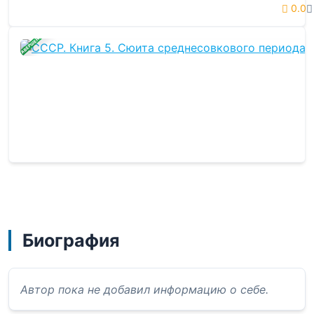
0.0
ЗАВЕРШЕНА
Биография
Автор пока не добавил информацию о себе.