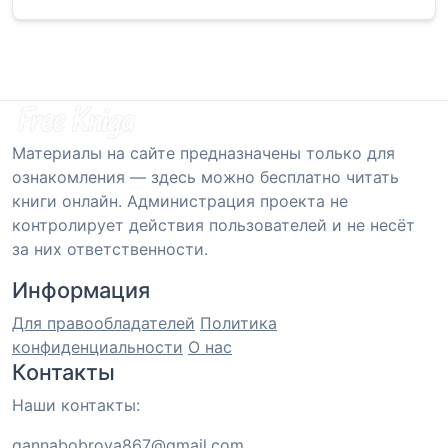
Материалы на сайте предназначены только для
ознакомления — здесь можно бесплатно читать
книги онлайн. Администрация проекта не
контролирует действия пользователей и не несёт
за них ответственности.
Информация
Для правообладателей
Политика
конфиденциальности
О нас
Контакты
Наши контакты:
gannabobrova867@gmail.com