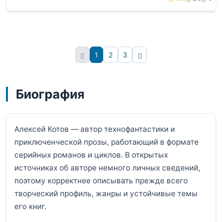
1
2
3
Вперёд
Биография
Алексей Котов — автор технофантастики и
приключенческой прозы, работающий в формате
серийных романов и циклов. В открытых
источниках об авторе немного личных сведений,
поэтому корректнее описывать прежде всего
творческий профиль, жанры и устойчивые темы
его книг.