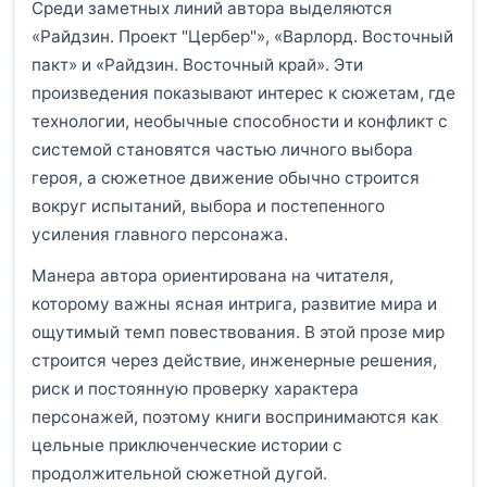
Среди заметных линий автора выделяются
«Райдзин. Проект "Цербер"», «Варлорд. Восточный
пакт» и «Райдзин. Восточный край». Эти
произведения показывают интерес к сюжетам, где
технологии, необычные способности и конфликт с
системой становятся частью личного выбора
героя, а сюжетное движение обычно строится
вокруг испытаний, выбора и постепенного
усиления главного персонажа.
Манера автора ориентирована на читателя,
которому важны ясная интрига, развитие мира и
ощутимый темп повествования. В этой прозе мир
строится через действие, инженерные решения,
риск и постоянную проверку характера
персонажей, поэтому книги воспринимаются как
цельные приключенческие истории с
продолжительной сюжетной дугой.