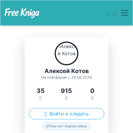
Алексей Котов
На платформе с 29.06.2026
35
915
0
Войти и следить
Пока нет подписчиков