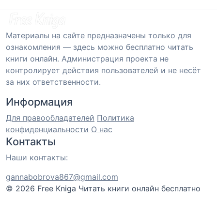
Материалы на сайте предназначены только для
ознакомления — здесь можно бесплатно читать
книги онлайн. Администрация проекта не
контролирует действия пользователей и не несёт
за них ответственности.
Информация
Для правообладателей
Политика
конфиденциальности
О нас
Контакты
Наши контакты:
gannabobrova867@gmail.com
© 2026 Free Kniga
Читать книги онлайн бесплатно