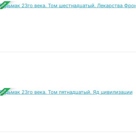
ЕРШЕНА
ЕРШЕНА