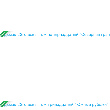
ЕРШЕНА
ЕРШЕНА