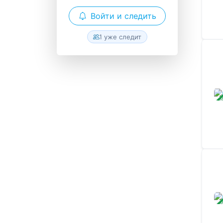
Войти и следить
1 уже следит
ЗАВ
ЗАВ