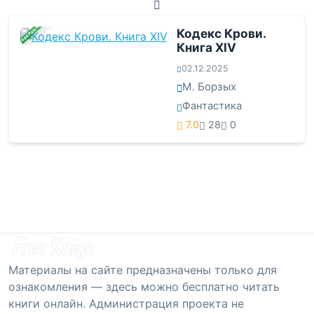
ЗАВЕРШЕНА
Кодекс Крови.
Книга ХIV
02.12.2025
М. Борзых
Фантастика
7.0
28
0
Материалы на сайте предназначены только для
ознакомления — здесь можно бесплатно читать
книги онлайн. Администрация проекта не