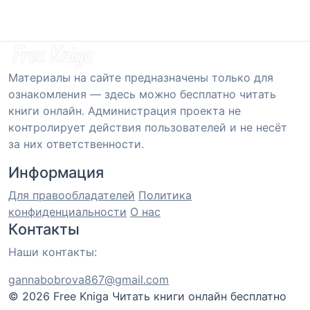
Материалы на сайте предназначены только для
ознакомления — здесь можно бесплатно читать
книги онлайн. Администрация проекта не
контролирует действия пользователей и не несёт
за них ответственности.
Информация
Для правообладателей
Политика
конфиденциальности
О нас
Контакты
Наши контакты:
gannabobrova867@gmail.com
© 2026 Free Kniga
Читать книги онлайн бесплатно