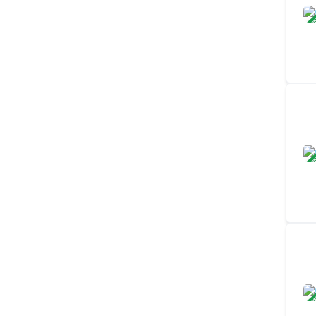
ЗАВ
ЗАВ
ЗАВ