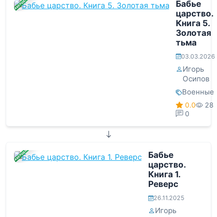
ЗАВЕРШЕНА
Бабье
царство.
Книга 5.
Золотая
тьма
03.03.2026
Игорь
Осипов
Военные
0.0
28
0
ЗАВЕРШЕНА
Бабье
царство.
Книга 1.
Реверс
26.11.2025
Игорь