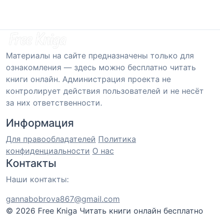
Материалы на сайте предназначены только для
ознакомления — здесь можно бесплатно читать
книги онлайн. Администрация проекта не
контролирует действия пользователей и не несёт
за них ответственности.
Информация
Для правообладателей
Политика
конфиденциальности
О нас
Контакты
Наши контакты:
gannabobrova867@gmail.com
© 2026 Free Kniga
Читать книги онлайн бесплатно