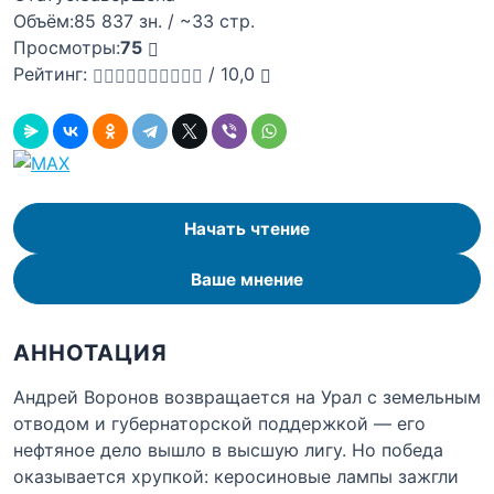
Объём:
85 837 зн. / ~33 стр.
Просмотры:
75
Рейтинг:
/
10,0
Начать чтение
Ваше мнение
АННОТАЦИЯ
Андрей Воронов возвращается на Урал с земельным
отводом и губернаторской поддержкой — его
нефтяное дело вышло в высшую лигу. Но победа
оказывается хрупкой: керосиновые лампы зажгли