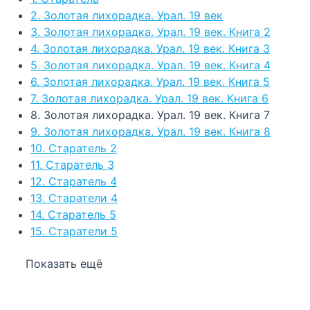
2. Золотая лихорадка. Урал. 19 век
3. Золотая лихорадка. Урал. 19 век. Книга 2
4. Золотая лихорадка. Урал. 19 век. Книга 3
5. Золотая лихорадка. Урал. 19 век. Книга 4
6. Золотая лихорадка. Урал. 19 век. Книга 5
7. Золотая лихорадка. Урал. 19 век. Книга 6
8. Золотая лихорадка. Урал. 19 век. Книга 7
9. Золотая лихорадка. Урал. 19 век. Книга 8
10. Старатель 2
11. Старатель 3
12. Старатель 4
13. Старатели 4
14. Старатель 5
15. Старатели 5
Показать ещё