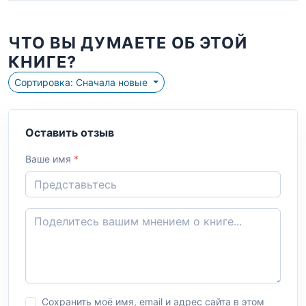
ЧТО ВЫ ДУМАЕТЕ ОБ ЭТОЙ
КНИГЕ?
Сортировка: Сначала новые
Оставить отзыв
Ваше имя
*
Сохранить моё имя, email и адрес сайта в этом