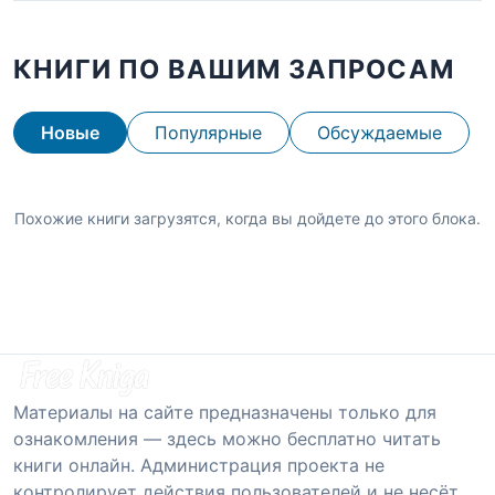
КНИГИ ПО ВАШИМ ЗАПРОСАМ
Новые
Популярные
Обсуждаемые
Похожие книги загрузятся, когда вы дойдете до этого блока.
Материалы на сайте предназначены только для
ознакомления — здесь можно бесплатно читать
книги онлайн. Администрация проекта не
контролирует действия пользователей и не несёт