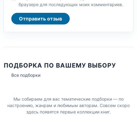
браузере для последующих моих комментариев.
Отправить отзыв
ПОДБОРКА ПО ВАШЕМУ ВЫБОРУ
Все подборки
Мы собираем для вас тематические подборки — по
настроению, жанрам и любимым авторам. Совсем скоро
здесь появятся первые коллекции книг.