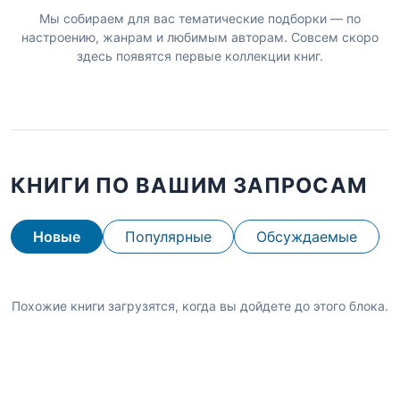
Мы собираем для вас тематические подборки — по
настроению, жанрам и любимым авторам. Совсем скоро
здесь появятся первые коллекции книг.
КНИГИ ПО ВАШИМ ЗАПРОСАМ
Новые
Популярные
Обсуждаемые
Похожие книги загрузятся, когда вы дойдете до этого блока.