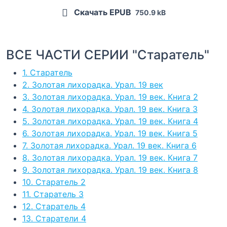
Скачать EPUB
750.9 kB
ВСЕ ЧАСТИ СЕРИИ "Старатель"
1. Старатель
2. Золотая лихорадка. Урал. 19 век
3. Золотая лихорадка. Урал. 19 век. Книга 2
4. Золотая лихорадка. Урал. 19 век. Книга 3
5. Золотая лихорадка. Урал. 19 век. Книга 4
6. Золотая лихорадка. Урал. 19 век. Книга 5
7. Золотая лихорадка. Урал. 19 век. Книга 6
8. Золотая лихорадка. Урал. 19 век. Книга 7
9. Золотая лихорадка. Урал. 19 век. Книга 8
10. Старатель 2
11. Старатель 3
12. Старатель 4
13. Старатели 4