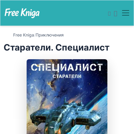
Free Kniga
/
Приключения
Старатели. Специалист