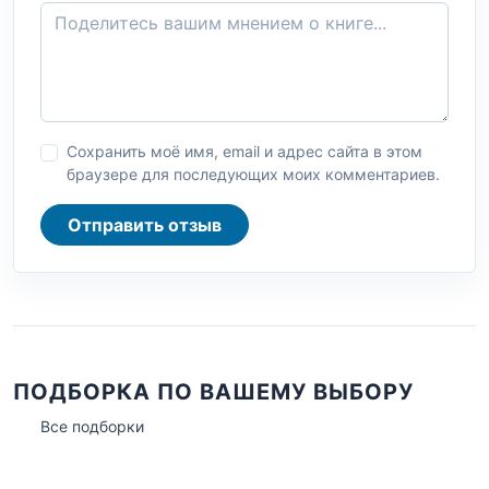
Сохранить моё имя, email и адрес сайта в этом
браузере для последующих моих комментариев.
Отправить отзыв
ПОДБОРКА ПО ВАШЕМУ ВЫБОРУ
Все подборки