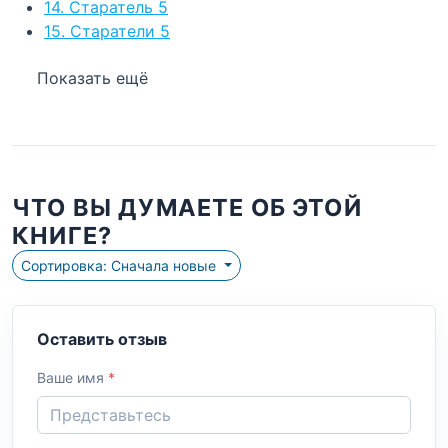
14. Старатель 5
15. Старатели 5
Показать ещё
ЧТО ВЫ ДУМАЕТЕ ОБ ЭТОЙ
КНИГЕ?
Сортировка: Сначала новые
Оставить отзыв
Ваше имя
*