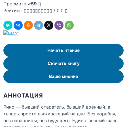
Просмотры:
59
Рейтинг:
/
0,0
Начать чтение
Скачать книгу
Ваше мнение
АННОТАЦИЯ
Рико — бывший старатель, бывший военный, а
теперь просто выживающий на дне. Без корабля,
без напарницы, без будущего. Единственный шанс