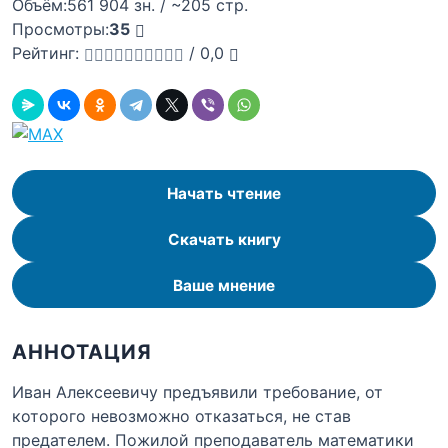
Объём:
561 904 зн. / ~205 стр.
Просмотры:
35
Рейтинг:
/
0,0
Начать чтение
Скачать книгу
Ваше мнение
АННОТАЦИЯ
Иван Алексеевичу предъявили требование, от
которого невозможно отказаться, не став
предателем. Пожилой преподаватель математики