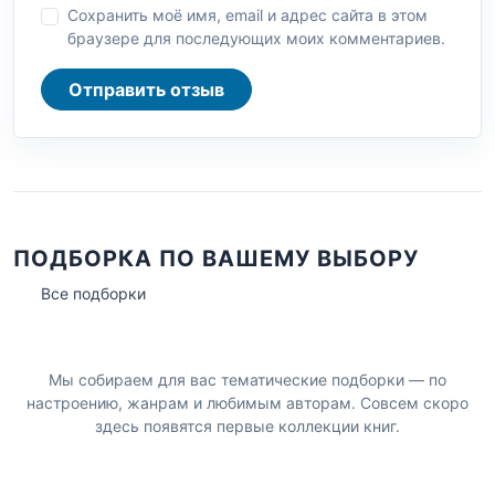
Сохранить моё имя, email и адрес сайта в этом
браузере для последующих моих комментариев.
Отправить отзыв
ПОДБОРКА ПО ВАШЕМУ ВЫБОРУ
Все подборки
Мы собираем для вас тематические подборки — по
настроению, жанрам и любимым авторам. Совсем скоро
здесь появятся первые коллекции книг.