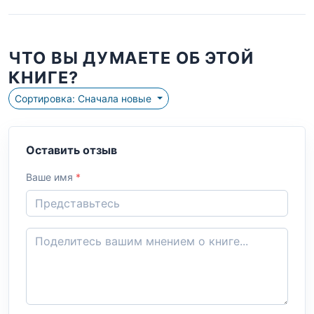
ЧТО ВЫ ДУМАЕТЕ ОБ ЭТОЙ
КНИГЕ?
Сортировка: Сначала новые
Оставить отзыв
Ваше имя
*