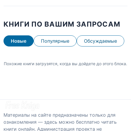
КНИГИ ПО ВАШИМ ЗАПРОСАМ
Новые
Популярные
Обсуждаемые
Похожие книги загрузятся, когда вы дойдете до этого блока.
Материалы на сайте предназначены только для
ознакомления — здесь можно бесплатно читать
книги онлайн. Администрация проекта не