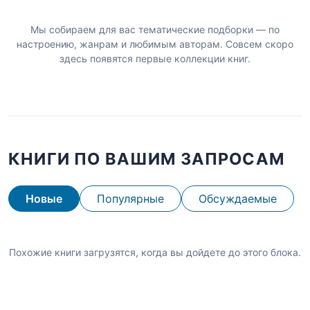
Мы собираем для вас тематические подборки — по
настроению, жанрам и любимым авторам. Совсем скоро
здесь появятся первые коллекции книг.
КНИГИ ПО ВАШИМ ЗАПРОСАМ
Новые
Популярные
Обсуждаемые
Похожие книги загрузятся, когда вы дойдете до этого блока.