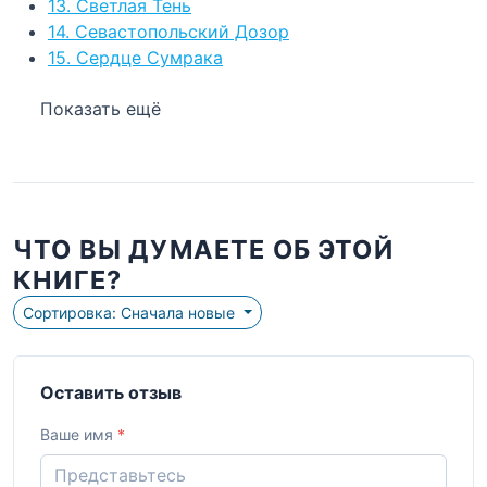
13. Светлая Тень
14. Севастопольский Дозор
15. Сердце Сумрака
Показать ещё
ЧТО ВЫ ДУМАЕТЕ ОБ ЭТОЙ
КНИГЕ?
Сортировка: Сначала новые
Оставить отзыв
Ваше имя
*