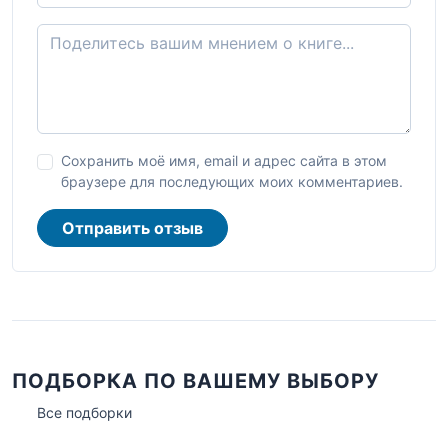
Сохранить моё имя, email и адрес сайта в этом
браузере для последующих моих комментариев.
Отправить отзыв
ПОДБОРКА ПО ВАШЕМУ ВЫБОРУ
Все подборки