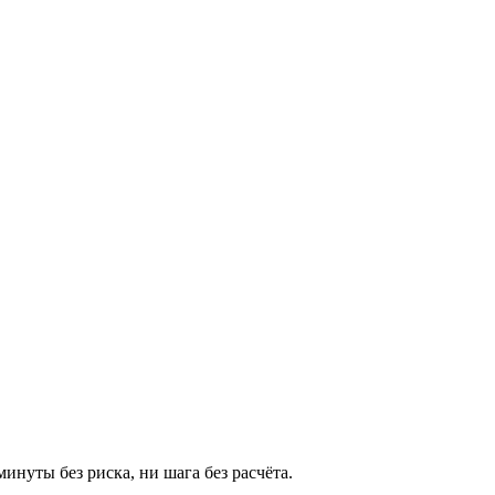
инуты без риска, ни шага без расчёта.