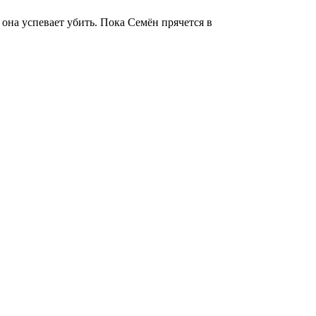
она успевает убить. Пока Семён прячется в