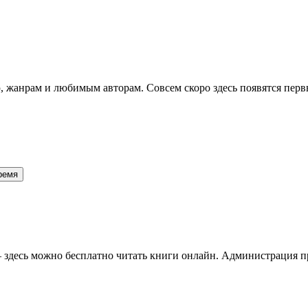
 жанрам и любимым авторам. Совсем скоро здесь появятся перв
 время
здесь можно бесплатно читать книги онлайн. Администрация про