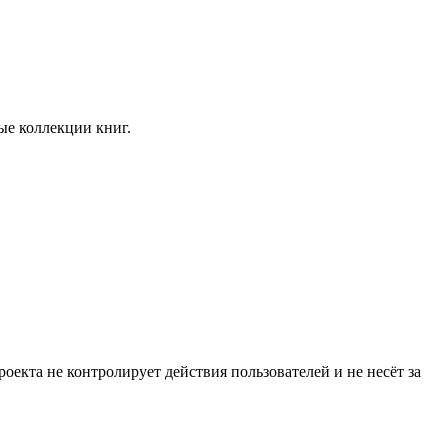
ые коллекции книг.
екта не контролирует действия пользователей и не несёт за