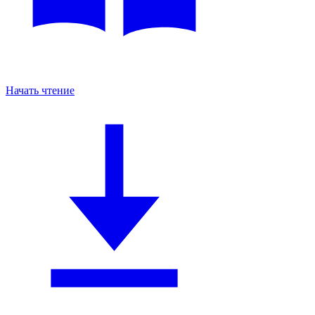
Начать чтение