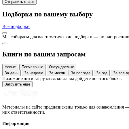
Отправить отзыв
Подборка по вашему выбору
Все подборки
Мы собираем для вас тематические подборки — по настроению,
Книги по вашим запросам
Новые
Популярные
Обсуждаемые
За день
За неделю
За месяц
За полгода
За год
За все
Похожие книги загрузятся, когда вы дойдете до этого блока.
Загрузить еще
Материалы на сайте предназначены только для ознакомления — 
них ответственности.
Информация