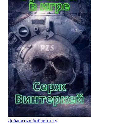
Добавить в библиотеку