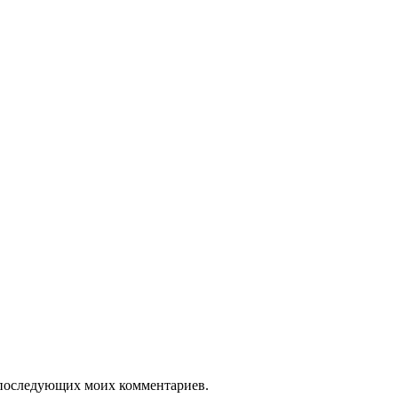
ля последующих моих комментариев.