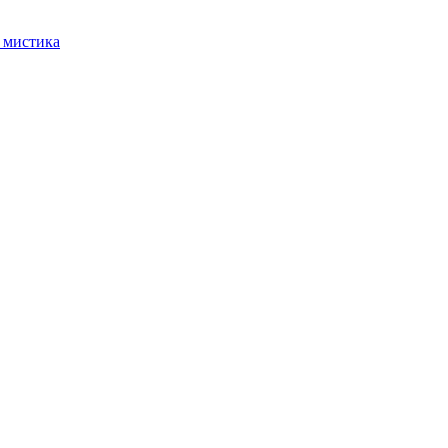
 мистика