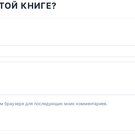
ТОЙ КНИГЕ?
этом браузере для последующих моих комментариев.