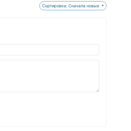
Сортировка: Сначала новые