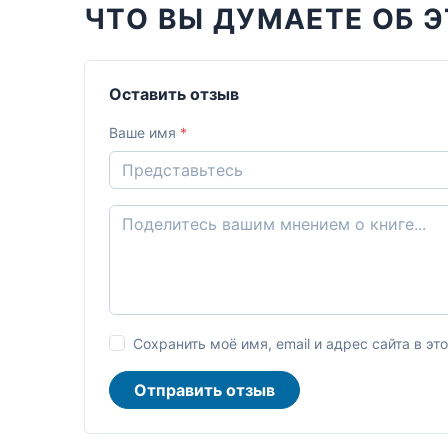
ЧТО ВЫ ДУМАЕТЕ ОБ Э
Оставить отзыв
Ваше имя
*
Сохранить моё имя, email и адрес сайта в 
Отправить отзыв