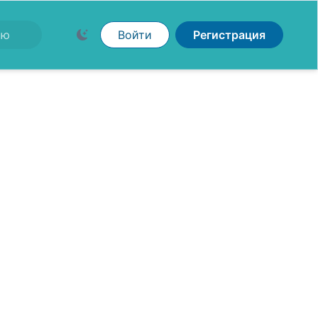
Войти
Регистрация