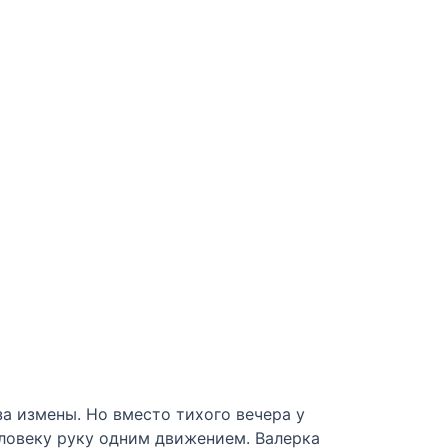
а измены. Но вместо тихого вечера у
ловеку руку одним движением. Валерка