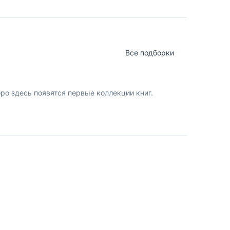
Все подборки
о здесь появятся первые коллекции книг.