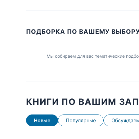
ПОДБОРКА ПО ВАШЕМУ ВЫБОР
Мы собираем для вас тематические подбо
КНИГИ ПО ВАШИМ ЗА
Новые
Популярные
Обсуждае