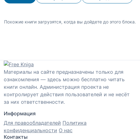
Похожие книги загрузятся, когда вы дойдете до этого блока.
Материалы на сайте предназначены только для
ознакомления — здесь можно бесплатно читать
книги онлайн. Администрация проекта не
контролирует действия пользователей и не несёт
за них ответственности.
Информация
Для правообладателей
Политика
конфиденциальности
О нас
Контакты