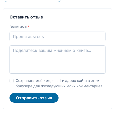
Оставить отзыв
Ваше имя
*
Сохранить моё имя, email и адрес сайта в этом
браузере для последующих моих комментариев.
Отправить отзыв