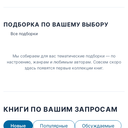
ПОДБОРКА ПО ВАШЕМУ ВЫБОРУ
Все подборки
Мы собираем для вас тематические подборки — по
настроению, жанрам и любимым авторам. Совсем скоро
здесь появятся первые коллекции книг.
КНИГИ ПО ВАШИМ ЗАПРОСАМ
Новые
Популярные
Обсуждаемые