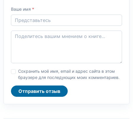
Ваше имя
*
Сохранить моё имя, email и адрес сайта в этом
браузере для последующих моих комментариев.
Отправить отзыв