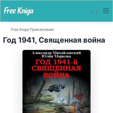
Free Kniga
/
Приключения
Год 1941, Священная война