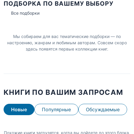
ПОДБОРКА ПО ВАШЕМУ ВЫБОРУ
Все подборки
Мы собираем для вас тематические подборки — по
настроению, жанрам и любимым авторам. Совсем скоро
здесь появятся первые коллекции книг.
КНИГИ ПО ВАШИМ ЗАПРОСАМ
Новые
Популярные
Обсуждаемые
Похожие книги загрузятся, когда вы дойдете до этого блока.