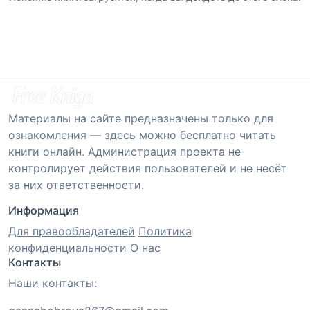
Материалы на сайте предназначены только для
ознакомления — здесь можно бесплатно читать
книги онлайн. Администрация проекта не
контролирует действия пользователей и не несёт
за них ответственности.
Информация
Для правообладателей
Политика
конфиденциальности
О нас
Контакты
Наши контакты: