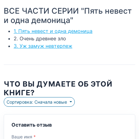
ВСЕ ЧАСТИ СЕРИИ "Пять невест
и одна демоница"
1. Пять невест и одна демоница
2. Очень древнее зло
3. Уж замуж невтерпеж
ЧТО ВЫ ДУМАЕТЕ ОБ ЭТОЙ
КНИГЕ?
Сортировка: Сначала новые
Оставить отзыв
Ваше имя
*