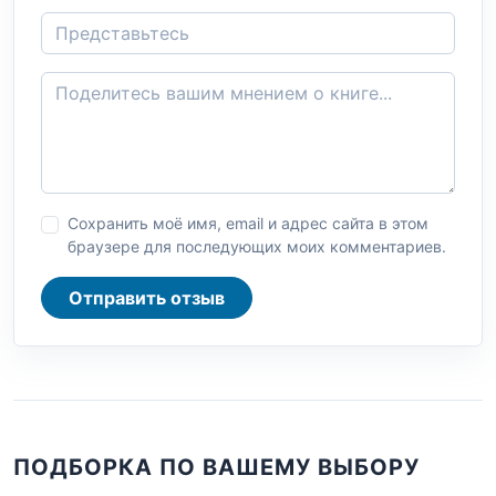
Сохранить моё имя, email и адрес сайта в этом
браузере для последующих моих комментариев.
Отправить отзыв
ПОДБОРКА ПО ВАШЕМУ ВЫБОРУ