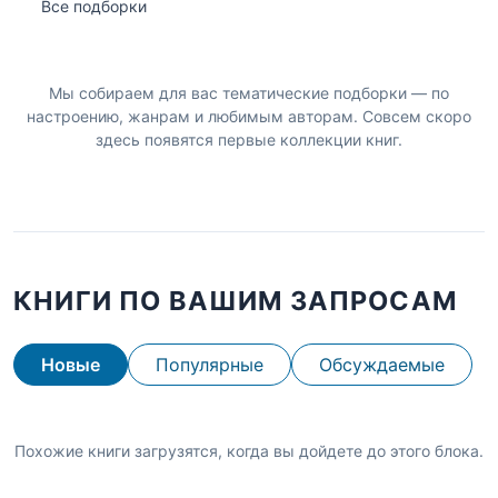
Все подборки
Мы собираем для вас тематические подборки — по
настроению, жанрам и любимым авторам. Совсем скоро
здесь появятся первые коллекции книг.
КНИГИ ПО ВАШИМ ЗАПРОСАМ
Новые
Популярные
Обсуждаемые
Похожие книги загрузятся, когда вы дойдете до этого блока.