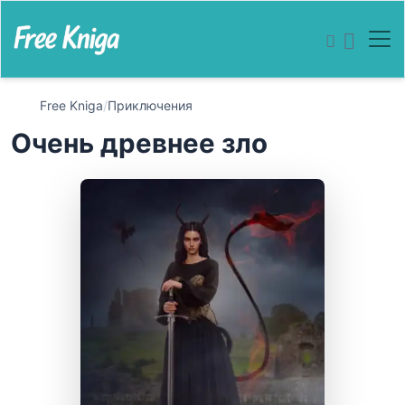
Free Kniga
/
Приключения
Очень древнее зло