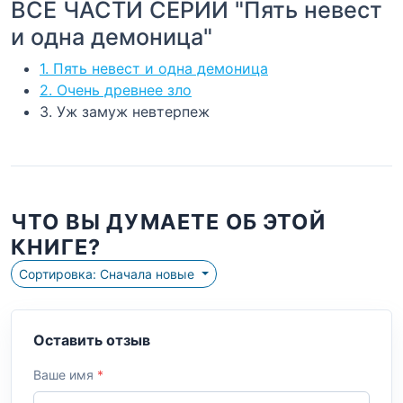
ВСЕ ЧАСТИ СЕРИИ "Пять невест
и одна демоница"
1. Пять невест и одна демоница
2. Очень древнее зло
3. Уж замуж невтерпеж
ЧТО ВЫ ДУМАЕТЕ ОБ ЭТОЙ
КНИГЕ?
Сортировка: Сначала новые
Оставить отзыв
Ваше имя
*