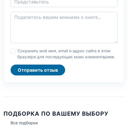
Сохранить моё имя, email и адрес сайта в этом
браузере для последующих моих комментариев.
Отправить отзыв
ПОДБОРКА ПО ВАШЕМУ ВЫБОРУ
Все подборки