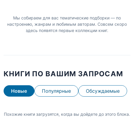
Мы собираем для вас тематические подборки — по
настроению, жанрам и любимым авторам. Совсем скоро
здесь появятся первые коллекции книг.
КНИГИ ПО ВАШИМ ЗАПРОСАМ
Новые
Популярные
Обсуждаемые
Похожие книги загрузятся, когда вы дойдете до этого блока.