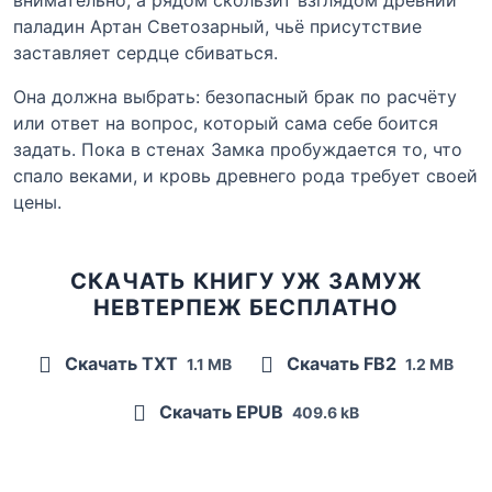
паладин Артан Светозарный, чьё присутствие
заставляет сердце сбиваться.
Она должна выбрать: безопасный брак по расчёту
или ответ на вопрос, который сама себе боится
задать. Пока в стенах Замка пробуждается то, что
спало веками, и кровь древнего рода требует своей
цены.
СКАЧАТЬ КНИГУ УЖ ЗАМУЖ
НЕВТЕРПЕЖ БЕСПЛАТНО
Скачать TXT
Скачать FB2
1.1 MB
1.2 MB
Скачать EPUB
409.6 kB